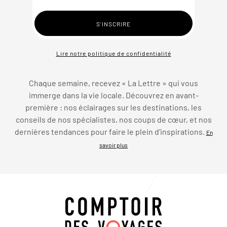
Lire notre politique de confidentialité
Chaque semaine, recevez « La Lettre » qui vous
immerge dans la vie locale. Découvrez en avant-
première : nos éclairages sur les destinations, les
conseils de nos spécialistes, nos coups de cœur, et nos
dernières tendances pour faire le plein d’inspirations.
En
savoir plus