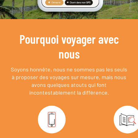
Pourquoi voyager avec
nous
Soyons honnête, nous ne sommes pas les seuls
à proposer des voyages sur mesure,
mais nous
avons quelques atouts qui font
incontestablement la différence.