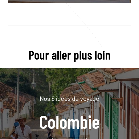
Pour aller plus loin
Nos 6 idées de voyage
Colombie