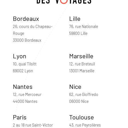
Bordeaux
Lille
26, cours du Chapeau-
76, rue Nationale
Rouge
59800 Lille
33000 Bordeaux
Lyon
Marseille
10, quai Tilsitt
12, rue Breteuil
69002 Lyon
13001 Marseille
Nantes
Nice
12, rue Mercoeur
62, rue Gioffredo
44000 Nantes
06000 Nice
Paris
Toulouse
2 au 18 rue Saint-Victor
43, rue Peyrolières