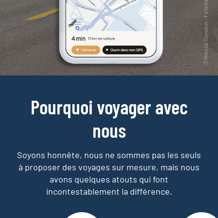
Pourquoi voyager avec
nous
Soyons honnête, nous ne sommes pas les seuls
à proposer des voyages sur mesure,
mais nous
avons quelques atouts qui font
incontestablement la différence.