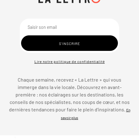
Lire notre politique de confidentialité
Chaque semaine, recevez « La Lettre » qui vous
immerge dans la vie locale. Découvrez en avant-
première : nos éclairages sur les destinations, les
conseils de nos spécialistes, nos coups de cœur, et nos
dernières tendances pour faire le plein d’inspirations.
En
savoir plus