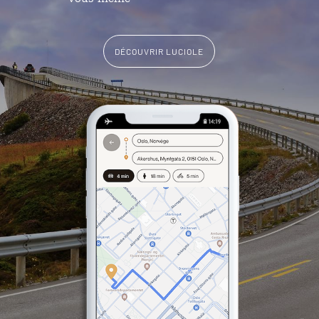
DÉCOUVRIR LUCIOLE