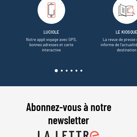
LUCIOLE
LE KIOSQU
Notre appli voyage avec GPS,
La revue de presse 
bonnes adresses et carte
informe de l’actualit
interactive
destination
Abonnez-vous à notre
newsletter