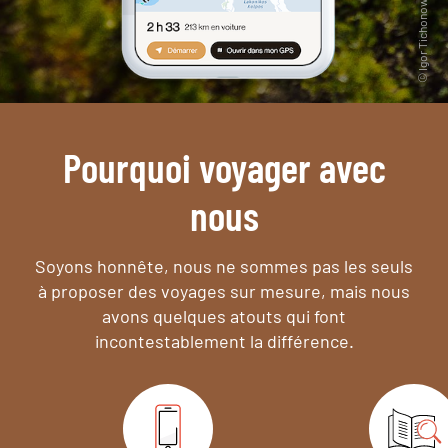
Pourquoi voyager avec
nous
Soyons honnête, nous ne sommes pas les seuls
à proposer des voyages sur mesure,
mais nous
avons quelques atouts qui font
incontestablement la différence.