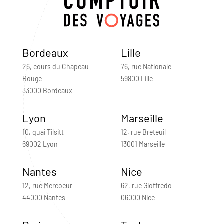
Bordeaux
Lille
26, cours du Chapeau-
76, rue Nationale
Rouge
59800 Lille
33000 Bordeaux
Lyon
Marseille
10, quai Tilsitt
12, rue Breteuil
69002 Lyon
13001 Marseille
Nantes
Nice
12, rue Mercoeur
62, rue Gioffredo
44000 Nantes
06000 Nice