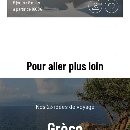
9 jours / 8 nuits
à partir de 1800€
Pour aller plus loin
Nos 23 idées de voyage
Grèce