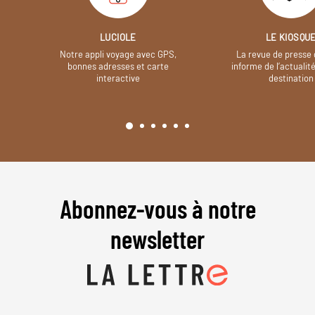
LUCIOLE
LE KIOSQU
Notre appli voyage avec GPS,
La revue de presse 
bonnes adresses et carte
informe de l’actualit
interactive
destination
Abonnez-vous à notre
newsletter