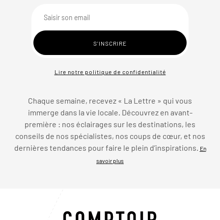
Lire notre politique de confidentialité
Chaque semaine, recevez « La Lettre » qui vous
immerge dans la vie locale. Découvrez en avant-
première : nos éclairages sur les destinations, les
conseils de nos spécialistes, nos coups de cœur, et nos
dernières tendances pour faire le plein d’inspirations.
En
savoir plus