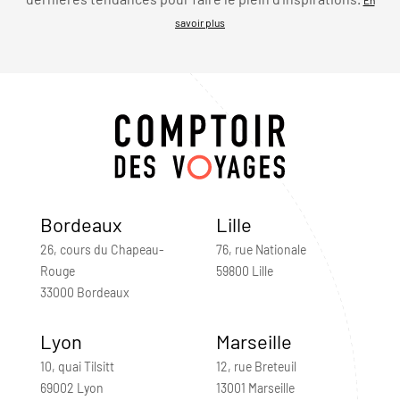
savoir plus
Bordeaux
Lille
26, cours du Chapeau-
76, rue Nationale
Rouge
59800 Lille
33000 Bordeaux
Lyon
Marseille
10, quai Tilsitt
12, rue Breteuil
69002 Lyon
13001 Marseille