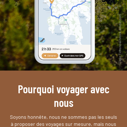
Pourquoi voyager avec
nous
Soyons honnête, nous ne sommes pas les seuls
à proposer des voyages sur mesure,
mais nous