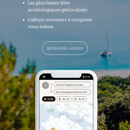
Les plus beaux sites
archéologiques géolocalisés
L'album souvenirs à composer
vous-même
DÉCOUVRIR LUCIOLE