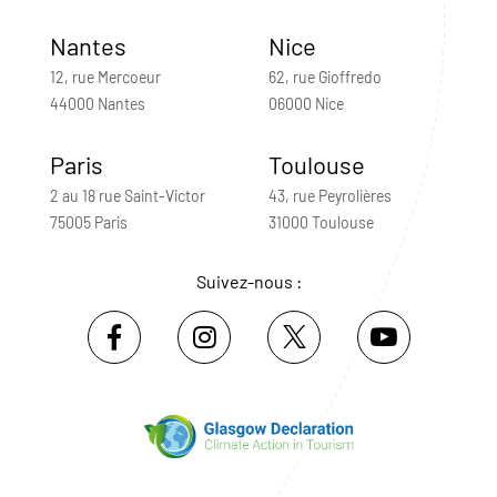
Nantes
Nice
12, rue Mercoeur
62, rue Gioffredo
44000 Nantes
06000 Nice
Paris
Toulouse
2 au 18 rue Saint-Victor
43, rue Peyrolières
75005 Paris
31000 Toulouse
Suivez-nous :