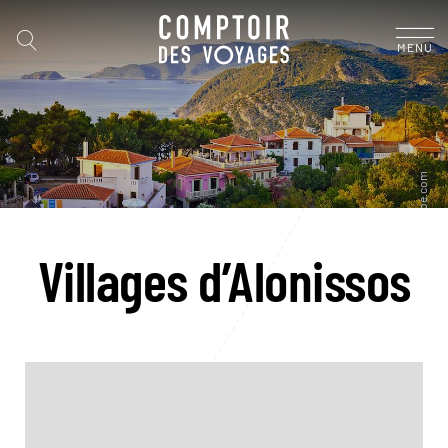
MENU
Villages d’Alonissos