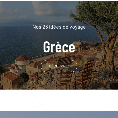
Nos 23 idées de voyage
Grèce
DÉCOUVRIR