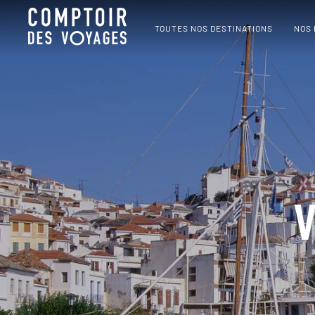
TOUTES NOS DESTINATIONS
NOS
V