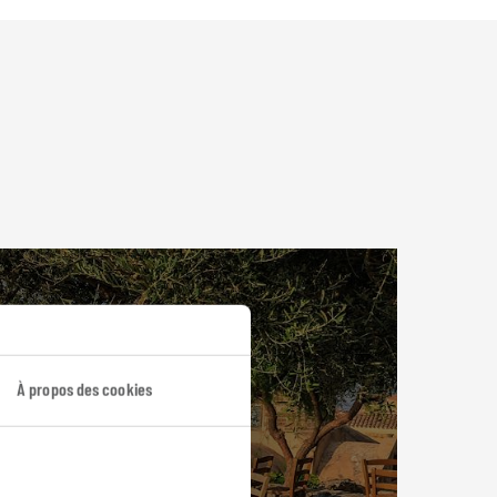
À propos des cookies