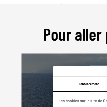
Pour aller 
Consentement
Les cookies sur le site de 