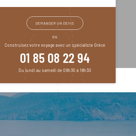
DEMANDER UN DEVIS
ou
Construisez votre voyage avec un spécialiste Grèce
01 85 08 22 94
Du lundi au samedi de 09h30 à 18h30