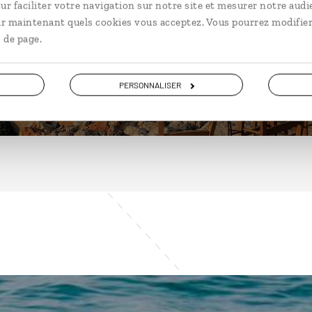
ur faciliter votre navigation sur notre site et mesurer notre audi
ir maintenant quels cookies vous acceptez. Vous pourrez modifier
 de page.
DÉCOUVRIR
PERSONNALISER