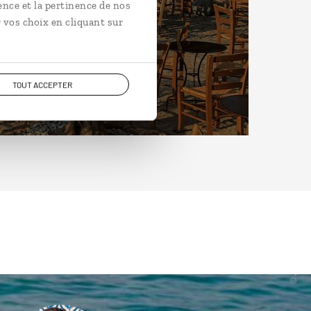
ence et la pertinence de nos
 vos choix en cliquant sur
TOUT ACCEPTER