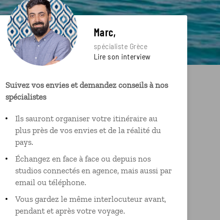
Marc,
spécialiste Grèce
Lire son interview
Suivez vos envies et demandez conseils à nos
spécialistes
Ils sauront organiser votre itinéraire au
plus près de vos envies et de la réalité du
pays.
Échangez en face à face ou depuis nos
studios connectés en agence, mais aussi par
email ou téléphone.
Vous gardez le même interlocuteur avant,
pendant et après votre voyage.