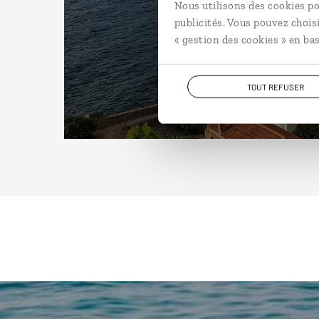
Nous utilisons des cookies po
publicités. Vous pouvez chois
« gestion des cookies » en bas
TOUT REFUSER