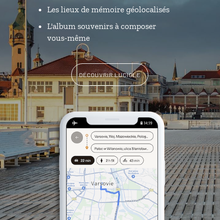
Les lieux de mémoire géolocalisés
L'album souvenirs à composer
vous-même
DÉCOUVRIR LUCIOLE