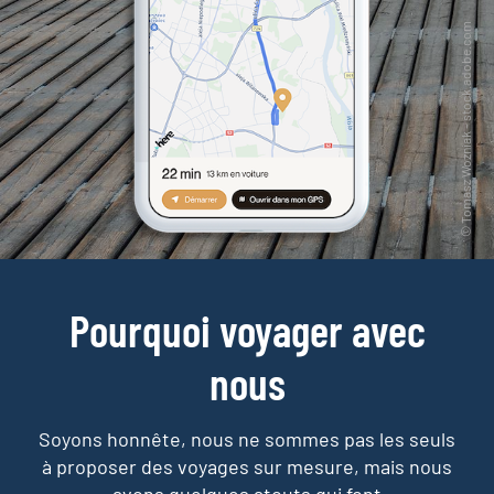
Pourquoi voyager avec
nous
Soyons honnête, nous ne sommes pas les seuls
à proposer des voyages sur mesure,
mais nous
avons quelques atouts qui font