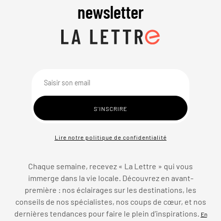
newsletter
Lire notre politique de confidentialité
Chaque semaine, recevez « La Lettre » qui vous
immerge dans la vie locale. Découvrez en avant-
première : nos éclairages sur les destinations, les
conseils de nos spécialistes, nos coups de cœur, et nos
dernières tendances pour faire le plein d’inspirations.
En