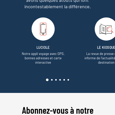
incontestablement la différence.
LUCIOLE
LE KIOSQU
Notre appli voyage avec GPS,
La revue de presse 
bonnes adresses et carte
informe de l’actualit
interactive
destination
Abonnez-vous à notre