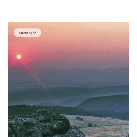
Allemagne