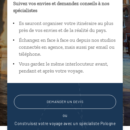
Suivez vos envies et demandez conseils à nos
spécialistes
Ils sauront organiser votre itinéraire au plus
près de vos envies et de la réalité du pays.
Échangez en face à face ou depuis nos studios
connectés en agence, mais aussi par email ou
téléphone.
Vous gardez le même interlocuteur avant,
pendant et après votre voyage.
DEMANDER UN DEVIS
ou
Construisez votre voyage avec un spécialiste Pologne