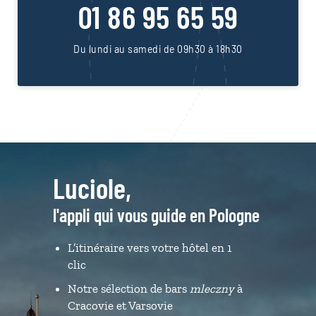
01 86 95 65 59
Du lundi au samedi de 09h30 à 18h30
Luciole,
l'appli qui vous guide en Pologne
L’itinéraire vers votre hôtel en 1
clic
Notre sélection de bars
mleczny
à
Cracovie et Varsovie