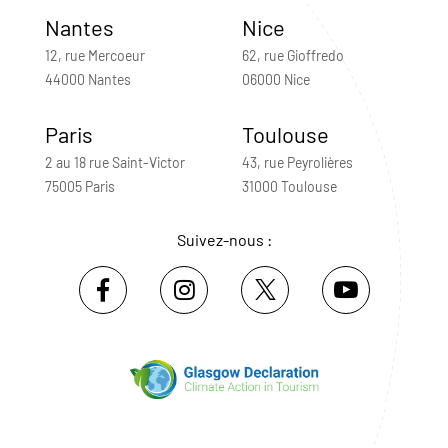
Nantes
Nice
12, rue Mercoeur
62, rue Gioffredo
44000 Nantes
06000 Nice
Paris
Toulouse
2 au 18 rue Saint-Victor
43, rue Peyrolières
75005 Paris
31000 Toulouse
Suivez-nous :