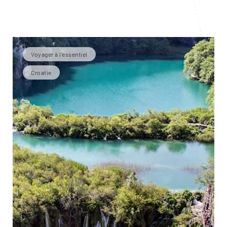
Voyager à l’essentiel
Croatie