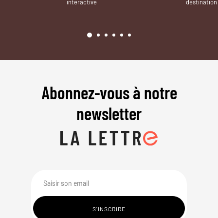
interactive
destination
Abonnez-vous à notre
newsletter