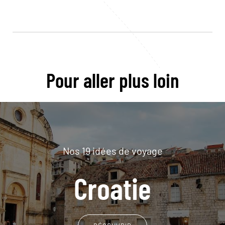
Pour aller plus loin
Nos 19 idées de voyage
Croatie