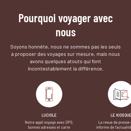
Pourquoi voyager avec
nous
Soyons honnête, nous ne sommes pas les seuls
à proposer des voyages sur mesure,
mais nous
avons quelques atouts qui font
incontestablement la différence.
LUCIOLE
LE KIOSQU
Notre appli voyage avec GPS,
La revue de presse 
bonnes adresses et carte
informe de l’actualit