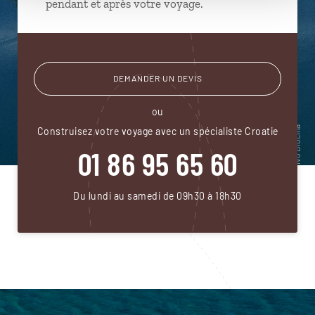
pendant et après votre voyage.
DEMANDER UN DEVIS
ou
Construisez votre voyage avec un spécialiste Croatie
01 86 95 65 60
Du lundi au samedi de 09h30 à 18h30