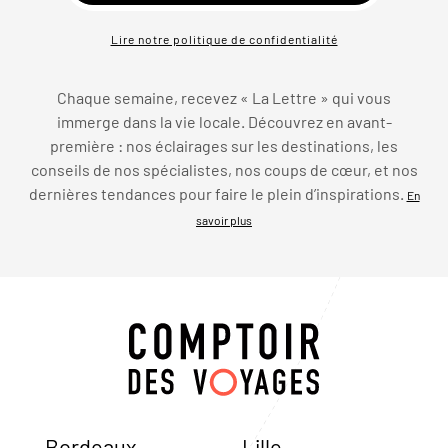
Lire notre politique de confidentialité
Chaque semaine, recevez « La Lettre » qui vous
immerge dans la vie locale. Découvrez en avant-
première : nos éclairages sur les destinations, les
conseils de nos spécialistes, nos coups de cœur, et nos
dernières tendances pour faire le plein d’inspirations.
En
savoir plus
Bordeaux
Lille