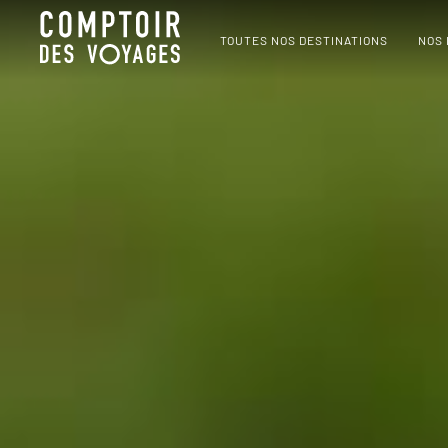
TOUTES NOS DESTINATIONS
NOS