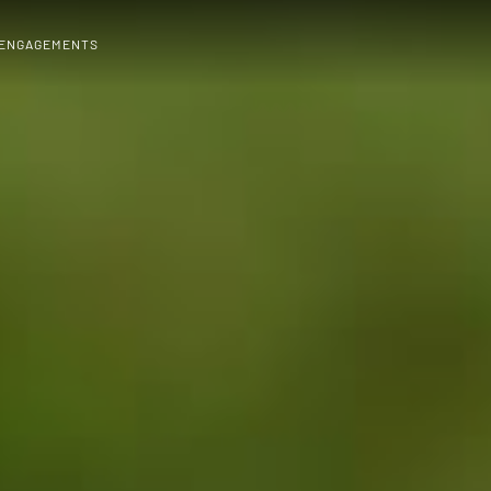
 ENGAGEMENTS