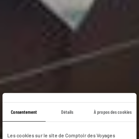
Consentement
Détails
À propos des cookies
Le Bali des rikikis
Les cookies sur le site de Comptoir des Voyages