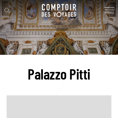
MENU
Palazzo Pitti