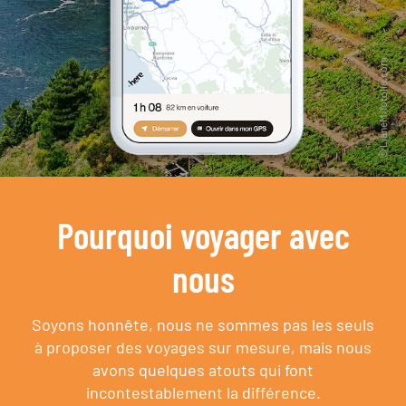
Pourquoi voyager avec
nous
Soyons honnête, nous ne sommes pas les seuls
à proposer des voyages sur mesure,
mais nous
avons quelques atouts qui font
incontestablement la différence.