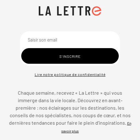
Lire notre politique de confidentialité
Chaque semaine, recevez « La Lettre » qui vous
immerge dans la vie locale. Découvrez en avant-
première : nos éclairages sur les destinations, les
conseils de nos spécialistes, nos coups de cœur, et nos
dernières tendances pour faire le plein d’inspirations.
En
savoir plus