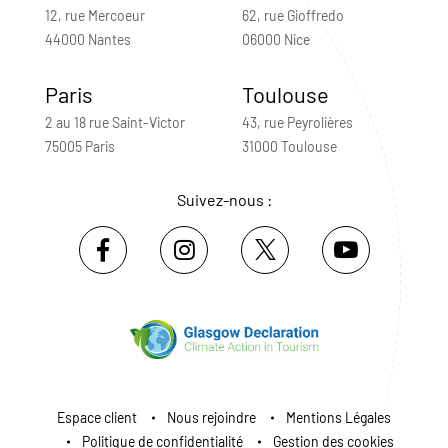
12, rue Mercoeur
62, rue Gioffredo
44000 Nantes
06000 Nice
Paris
Toulouse
2 au 18 rue Saint-Victor
43, rue Peyrolières
75005 Paris
31000 Toulouse
Suivez-nous :
Espace client
Nous rejoindre
Mentions Légales
Politique de confidentialité
Gestion des cookies