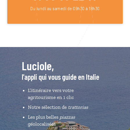
Du lundi au samedi de 09h30 à 18h30
Luciole,
l'appli qui vous guide en Italie
L’itinéraire vers votre
agritourisme en 1 clic
Notre sélection de
trattorias
Les plus belles
piazzas
géolocalisées