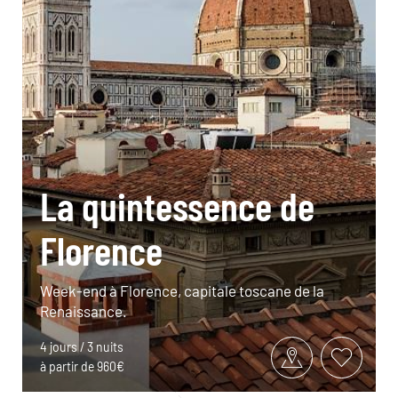
La quintessence de
Florence
Week-end à Florence, capitale toscane de la
Renaissance.
4 jours / 3 nuits
à partir de 960€