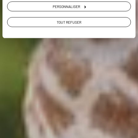
PERSONNALISER
VOIR LA GALERIE PHOTOS
TOUT REFUSER