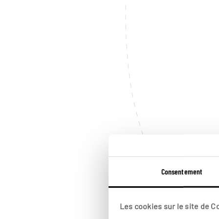
Consentement
Les cookies sur le site de 