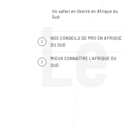
Le
Un safari en liberté en Afrique du
Sud
NOS CONSEILS DE PRO EN AFRIQUE
DU SUD
MIEUX CONNAÎTRE L'AFRIQUE DU
SUD