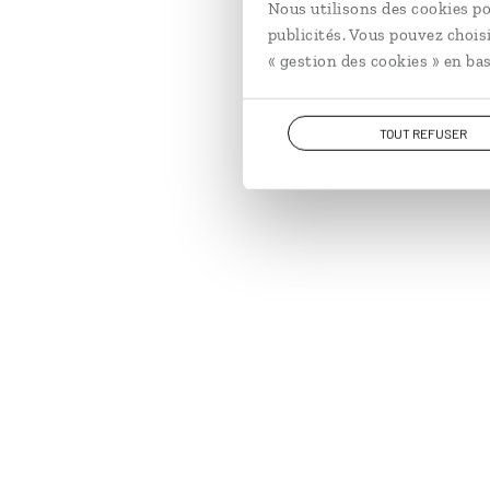
Nous utilisons des cookies po
publicités. Vous pouvez chois
« gestion des cookies » en bas
TOUT REFUSER