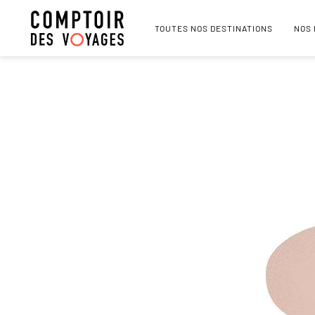
TOUTES NOS DESTINATIONS
NOS