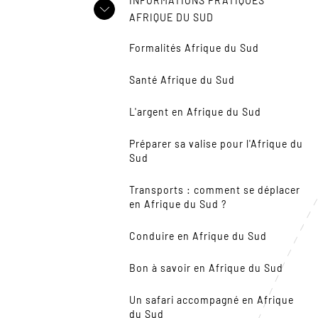
INFORMATIONS PRATIQUES
AFRIQUE DU SUD
Formalités Afrique du Sud
Santé Afrique du Sud
L'argent en Afrique du Sud
Préparer sa valise pour l'Afrique du
Sud
Transports : comment se déplacer
en Afrique du Sud ?
Conduire en Afrique du Sud
Bon à savoir en Afrique du Sud
Un safari accompagné en Afrique
du Sud