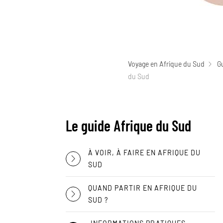
Voyage en Afrique du Sud
G
du Sud
Le guide Afrique du Sud
À VOIR, À FAIRE EN AFRIQUE DU
SUD
QUAND PARTIR EN AFRIQUE DU
SUD ?