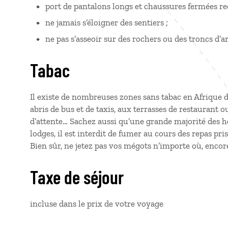
port de pantalons longs et chaussures fermées 
ne jamais s’éloigner des sentiers ;
ne pas s’asseoir sur des rochers ou des troncs d’a
Tabac
Il existe de nombreuses zones sans tabac en Afrique du
abris de bus et de taxis, aux terrasses de restaurant ou
d’attente… Sachez aussi qu’une grande majorité des
lodges, il est interdit de fumer au cours des repas p
Bien sûr, ne jetez pas vos mégots n’importe où, enco
Taxe de séjour
incluse dans le prix de votre voyage