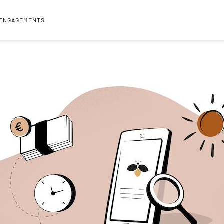
 ENGAGEMENTS