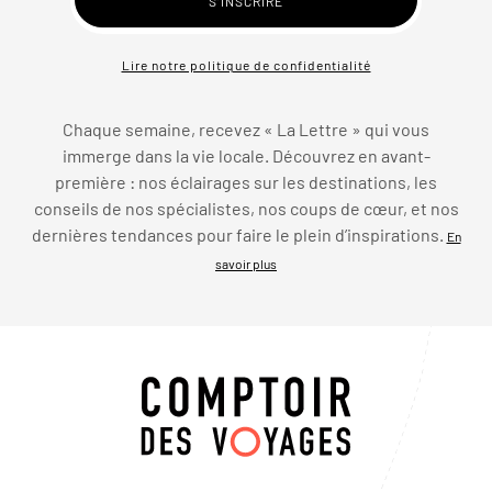
Lire notre politique de confidentialité
Chaque semaine, recevez « La Lettre » qui vous
immerge dans la vie locale. Découvrez en avant-
première : nos éclairages sur les destinations, les
conseils de nos spécialistes, nos coups de cœur, et nos
dernières tendances pour faire le plein d’inspirations.
En
savoir plus