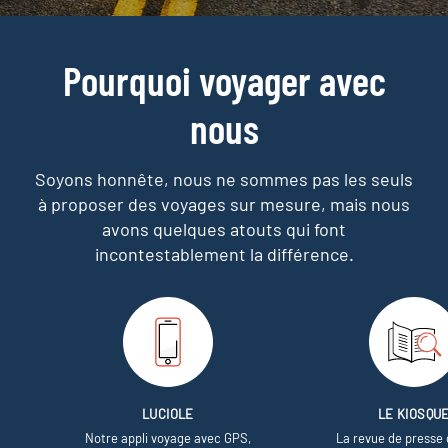
Pourquoi voyager avec
nous
Soyons honnête, nous ne sommes pas les seuls
à proposer des voyages sur mesure,
mais nous
avons quelques atouts qui font
incontestablement la différence.
LUCIOLE
LE KIOSQU
Notre appli voyage avec GPS,
La revue de presse 