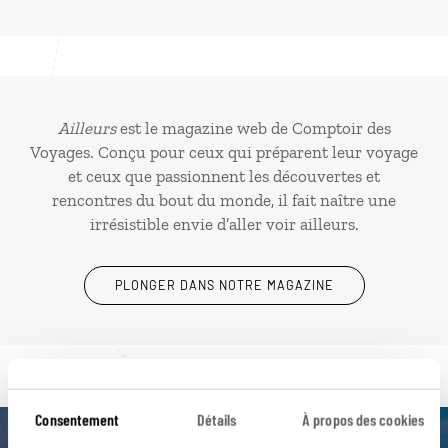
Ailleurs
est le magazine web de Comptoir des
Voyages. Conçu pour ceux qui préparent leur voyage
et ceux que passionnent les découvertes et
rencontres du bout du monde, il fait naître une
irrésistible envie d’aller voir ailleurs.
PLONGER DANS NOTRE MAGAZINE
Consentement
Détails
À propos des cookies