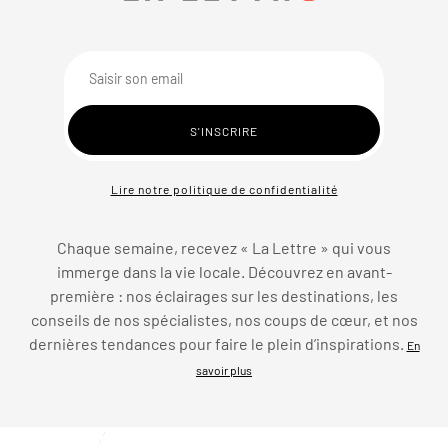
Lire notre politique de confidentialité
Chaque semaine, recevez « La Lettre » qui vous
immerge dans la vie locale. Découvrez en avant-
première : nos éclairages sur les destinations, les
conseils de nos spécialistes, nos coups de cœur, et nos
dernières tendances pour faire le plein d’inspirations.
En
savoir plus