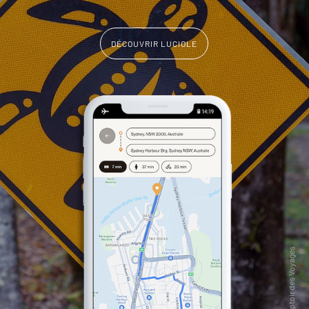
DÉCOUVRIR LUCIOLE