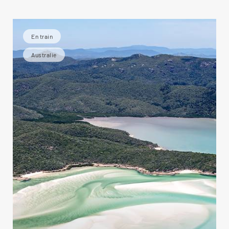
En train
Australie