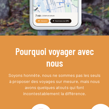
Pourquoi voyager avec
nous
Soyons honnête, nous ne sommes pas les seuls
à proposer des voyages sur mesure,
mais nous
avons quelques atouts qui font
incontestablement la différence.