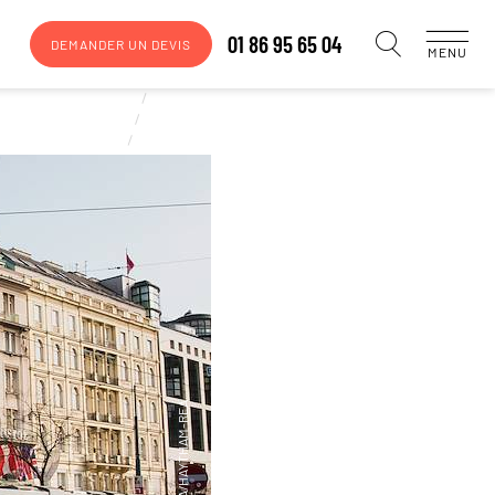
01 86 95 65 04
DEMANDER UN DEVIS
MENU