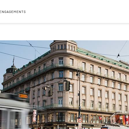
 ENGAGEMENTS