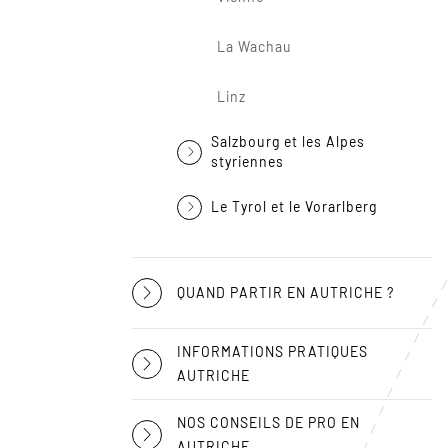
La Wachau
Linz
Salzbourg et les Alpes
styriennes
Le Tyrol et le Vorarlberg
QUAND PARTIR EN AUTRICHE ?
INFORMATIONS PRATIQUES
AUTRICHE
NOS CONSEILS DE PRO EN
AUTRICHE