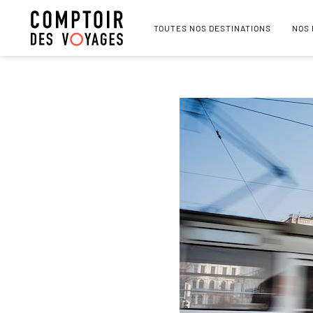
TOUTES NOS DESTINATIONS
NOS