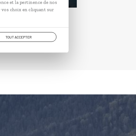
ence et la pertinence de nos
 vos choix en cliquant sur
TOUT ACCEPTER