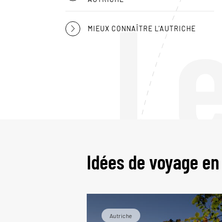
L
MIEUX CONNAÎTRE L'AUTRICHE
Idées de voyage en
Autriche