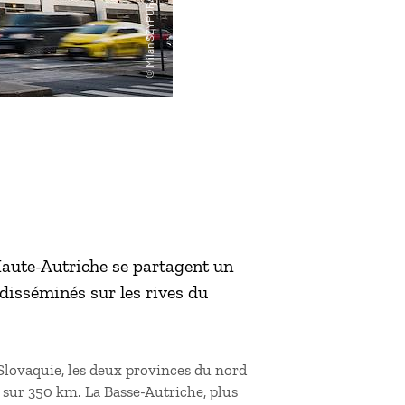
 Haute-Autriche se partagent un
disséminés sur les rives du
 Slovaquie, les deux provinces du nord
 sur 350 km. La Basse-Autriche, plus