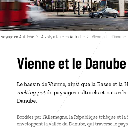
 voyage en Autriche
À voir, à faire en Autriche
Vienne et le Danube
Vienne et le Danube
Le bassin de Vienne, ainsi que la Basse et la
melting pot
de paysages culturels et naturels 
Danube.
Bordées par l’Allemagne, la République tchèque et la
enveloppent la vallée du Danube, qui traverse le pays