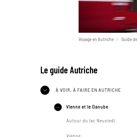
Voyage en Autriche
Guide de
Le guide Autriche
À VOIR, À FAIRE EN AUTRICHE
Vienne et le Danube
Autour du lac Neusiedl
Vienne