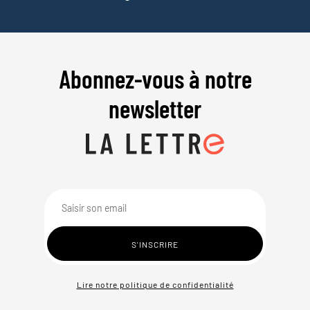
Abonnez-vous à notre
newsletter
Lire notre politique de confidentialité