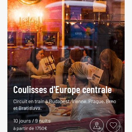
Coulisses d'Europe centrale
Circuit en train à Budapest, Vienne, Prague, Brno
et Bratislava.
10 jours / 9 nuits
à partir de 1750€