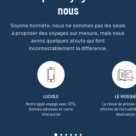
nous
Soyons honnête, nous ne sommes pas les seuls
à proposer des voyages sur mesure,
mais nous
avons quelques atouts qui font
incontestablement la différence.
LUCIOLE
LE KIOSQU
Notre appli voyage avec GPS,
La revue de presse 
bonnes adresses et carte
informe de l’actualit
interactive
destination