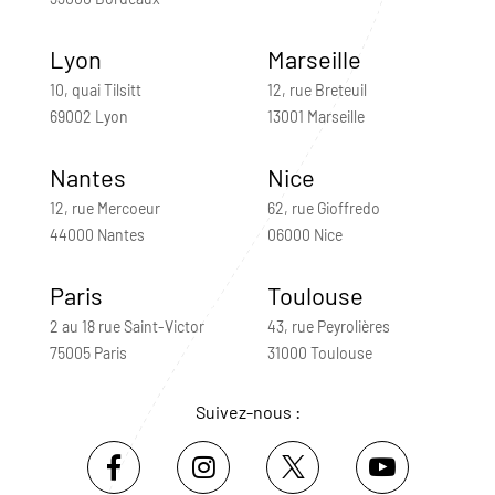
Lyon
Marseille
10, quai Tilsitt
12, rue Breteuil
69002 Lyon
13001 Marseille
Nantes
Nice
12, rue Mercoeur
62, rue Gioffredo
44000 Nantes
06000 Nice
Paris
Toulouse
2 au 18 rue Saint-Victor
43, rue Peyrolières
75005 Paris
31000 Toulouse
Suivez-nous :