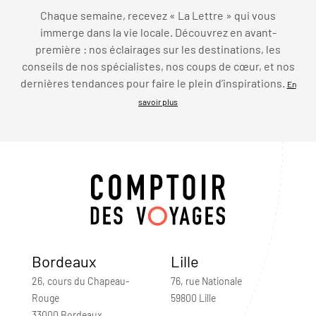
Chaque semaine, recevez « La Lettre » qui vous
immerge dans la vie locale. Découvrez en avant-
première : nos éclairages sur les destinations, les
conseils de nos spécialistes, nos coups de cœur, et nos
dernières tendances pour faire le plein d’inspirations.
En
savoir plus
Bordeaux
Lille
26, cours du Chapeau-
76, rue Nationale
Rouge
59800 Lille
33000 Bordeaux