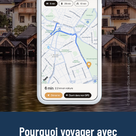
Pourquoi voyager avec