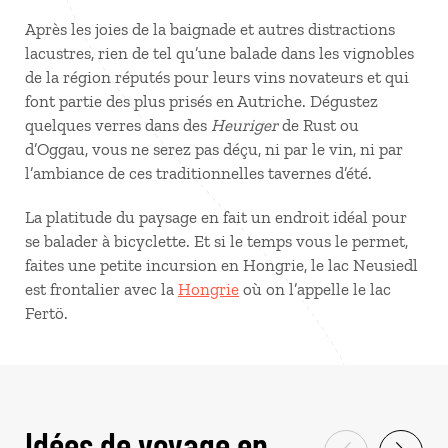
Après les joies de la baignade et autres distractions
lacustres, rien de tel qu’une balade dans les vignobles
de la région réputés pour leurs vins novateurs et qui
font partie des plus prisés en Autriche. Dégustez
quelques verres dans des
Heuriger
de Rust ou
d’Oggau, vous ne serez pas déçu, ni par le vin, ni par
l’ambiance de ces traditionnelles tavernes d’été.
La platitude du paysage en fait un endroit idéal pour
se balader à bicyclette. Et si le temps vous le permet,
faites une petite incursion en Hongrie, le lac Neusiedl
est frontalier avec la
Hongrie
où on l’appelle le lac
Fertö.
Idées de voyage en