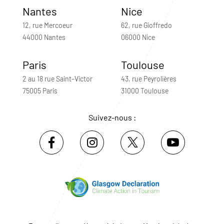
Nantes
Nice
12, rue Mercoeur
62, rue Gioffredo
44000 Nantes
06000 Nice
Paris
Toulouse
2 au 18 rue Saint-Victor
43, rue Peyrolières
75005 Paris
31000 Toulouse
Suivez-nous :