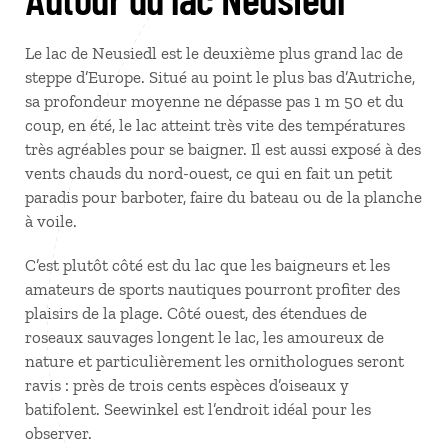
Le lac de Neusiedl est le deuxième plus grand lac de
steppe d’Europe. Situé au point le plus bas d’Autriche,
sa profondeur moyenne ne dépasse pas 1 m 50 et du
coup, en été, le lac atteint très vite des températures
très agréables pour se baigner. Il est aussi exposé à des
vents chauds du nord-ouest, ce qui en fait un petit
paradis pour barboter, faire du bateau ou de la planche
à voile.
C’est plutôt côté est du lac que les baigneurs et les
amateurs de sports nautiques pourront profiter des
plaisirs de la plage. Côté ouest, des étendues de
roseaux sauvages longent le lac, les amoureux de
nature et particulièrement les ornithologues seront
ravis : près de trois cents espèces d’oiseaux y
batifolent. Seewinkel est l’endroit idéal pour les
observer.