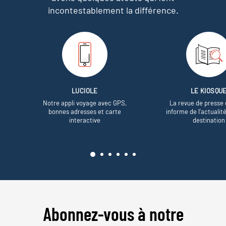
incontestablement la différence.
LUCIOLE
LE KIOSQU
Notre appli voyage avec GPS,
La revue de presse 
bonnes adresses et carte
informe de l’actualit
interactive
destination
Abonnez-vous à notre