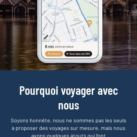
Pourquoi voyager avec
nous
Soyons honnête, nous ne sommes pas les seuls
à proposer des voyages sur mesure,
mais nous
avons quelques atouts qui font