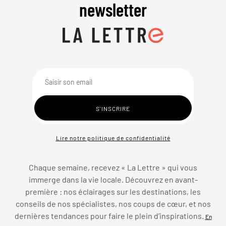
newsletter
Lire notre politique de confidentialité
Chaque semaine, recevez « La Lettre » qui vous
immerge dans la vie locale. Découvrez en avant-
première : nos éclairages sur les destinations, les
conseils de nos spécialistes, nos coups de cœur, et nos
dernières tendances pour faire le plein d’inspirations.
En