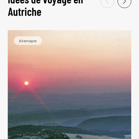
Autriche
Allemagne