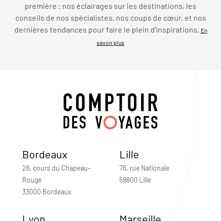
première : nos éclairages sur les destinations, les
conseils de nos spécialistes, nos coups de cœur, et nos
dernières tendances pour faire le plein d’inspirations.
En
savoir plus
Bordeaux
Lille
26, cours du Chapeau-
76, rue Nationale
Rouge
59800 Lille
33000 Bordeaux
Lyon
Marseille