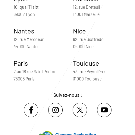
10, quai Tilsitt
12, rue Breteuil
69002 Lyon
13001 Marseille
Nantes
Nice
12, rue Mercoeur
62, rue Gioffredo
44000 Nantes
06000 Nice
Paris
Toulouse
2 au 18 rue Saint-Victor
43, rue Peyrolières
75005 Paris
31000 Toulouse
Suivez-nous :