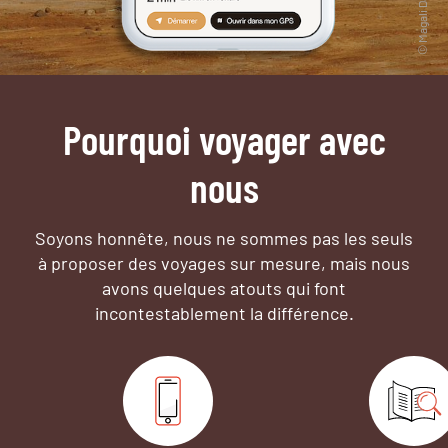
Pourquoi voyager avec
nous
Soyons honnête, nous ne sommes pas les seuls
à proposer des voyages sur mesure,
mais nous
avons quelques atouts qui font
incontestablement la différence.