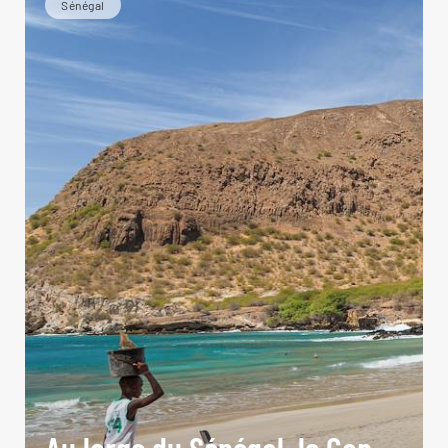
Sénégal