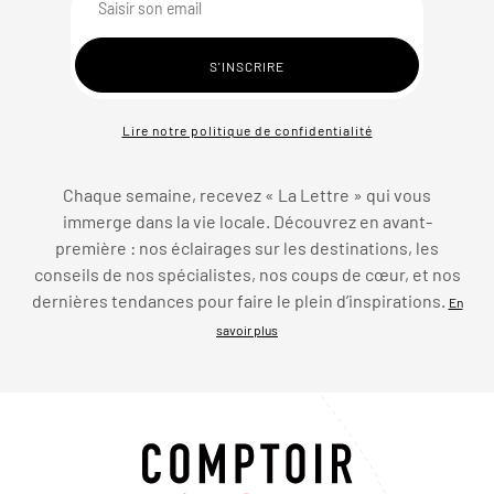
Lire notre politique de confidentialité
Chaque semaine, recevez « La Lettre » qui vous
immerge dans la vie locale. Découvrez en avant-
première : nos éclairages sur les destinations, les
conseils de nos spécialistes, nos coups de cœur, et nos
dernières tendances pour faire le plein d’inspirations.
En
savoir plus