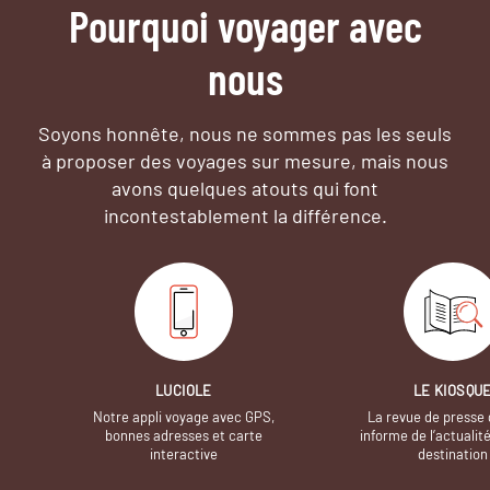
Pourquoi voyager avec
nous
Soyons honnête, nous ne sommes pas les seuls
à proposer des voyages sur mesure,
mais nous
avons quelques atouts qui font
incontestablement la différence.
LUCIOLE
LE KIOSQU
Notre appli voyage avec GPS,
La revue de presse 
bonnes adresses et carte
informe de l’actualit
interactive
destination