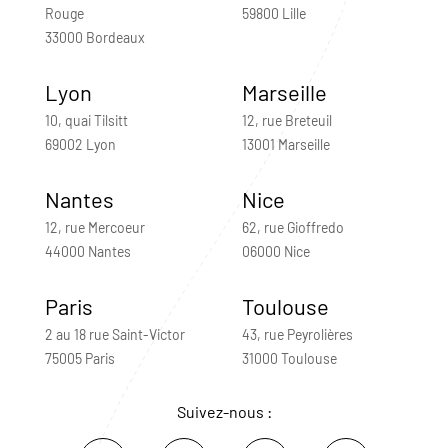
Rouge
59800 Lille
33000 Bordeaux
Lyon
Marseille
10, quai Tilsitt
12, rue Breteuil
69002 Lyon
13001 Marseille
Nantes
Nice
12, rue Mercoeur
62, rue Gioffredo
44000 Nantes
06000 Nice
Paris
Toulouse
2 au 18 rue Saint-Victor
43, rue Peyrolières
75005 Paris
31000 Toulouse
Suivez-nous :