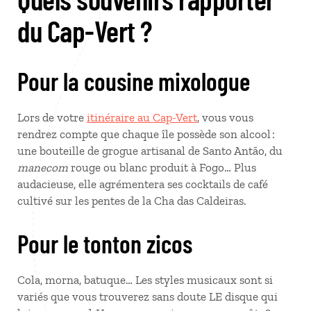
du Cap-Vert ?
Pour la cousine mixologue
Lors de votre
itinéraire au Cap-Vert
, vous vous
rendrez compte que chaque île possède son alcool :
une bouteille de grogue artisanal de Santo Antão, du
manecom
rouge ou blanc produit à Fogo… Plus
audacieuse, elle agrémentera ses cocktails de café
cultivé sur les pentes de la Cha das Caldeiras.
Pour le tonton zicos
Cola, morna, batuque… Les styles musicaux sont si
variés que vous trouverez sans doute LE disque qui