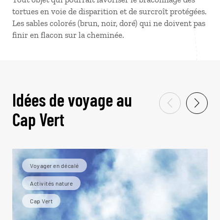
tortues en voie de disparition et de surcroît protégées.
Les sables colorés (brun, noir, doré) qui ne doivent pas
finir en flacon sur la cheminée.
Idées de voyage au
Cap Vert
Voyager en décalé
Activités nature
Cap Vert