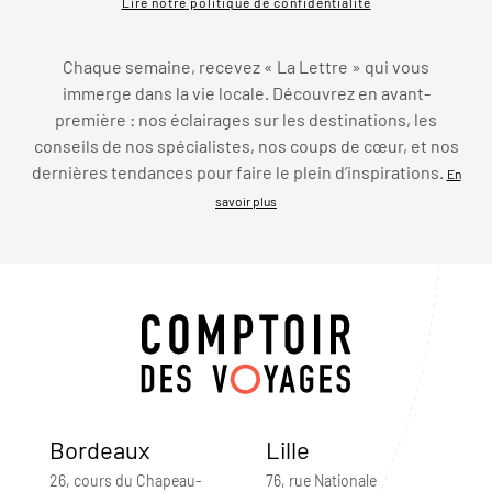
Lire notre politique de confidentialité
Chaque semaine, recevez « La Lettre » qui vous
immerge dans la vie locale. Découvrez en avant-
première : nos éclairages sur les destinations, les
conseils de nos spécialistes, nos coups de cœur, et nos
dernières tendances pour faire le plein d’inspirations.
En
savoir plus
Bordeaux
Lille
26, cours du Chapeau-
76, rue Nationale