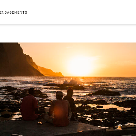
 ENGAGEMENTS