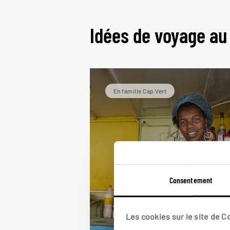
Idées de voyage au
En famille Cap Vert
Consentement
Les cookies sur le site de 