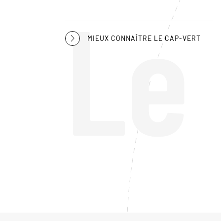
Le
MIEUX CONNAÎTRE LE CAP-VERT