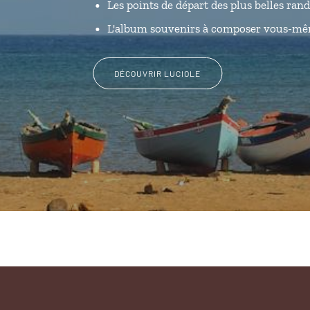
Les points de départ des plus belles ran
L'album souvenirs à composer vous-m
DÉCOUVRIR LUCIOLE