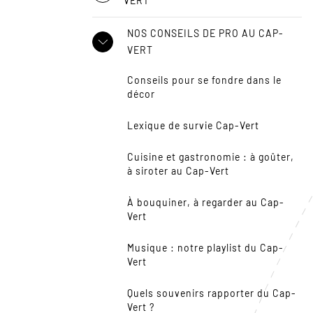
VERT
NOS CONSEILS DE PRO AU CAP-
VERT
Conseils pour se fondre dans le
décor
Lexique de survie Cap-Vert
Cuisine et gastronomie : à goûter,
à siroter au Cap-Vert
À bouquiner, à regarder au Cap-
Vert
Musique : notre playlist du Cap-
Vert
Quels souvenirs rapporter du Cap-
Vert ?