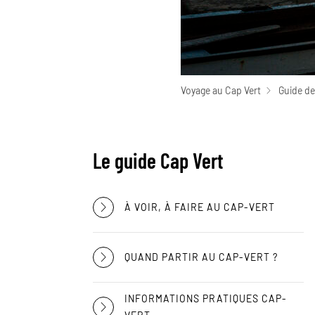
Voyage au Cap Vert
Guide de
Le guide Cap Vert
À VOIR, À FAIRE AU CAP-VERT
QUAND PARTIR AU CAP-VERT ?
INFORMATIONS PRATIQUES CAP-