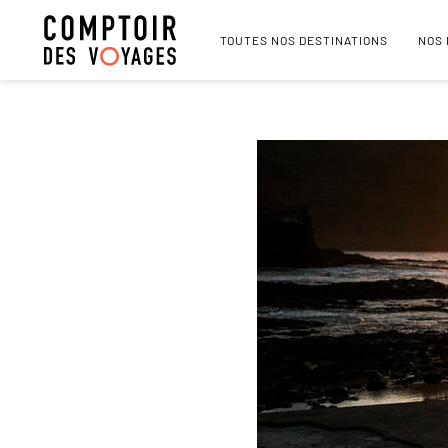
TOUTES NOS DESTINATIONS
NOS