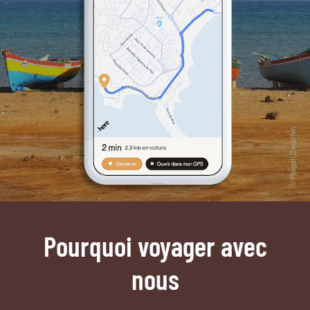
Pourquoi voyager avec
nous