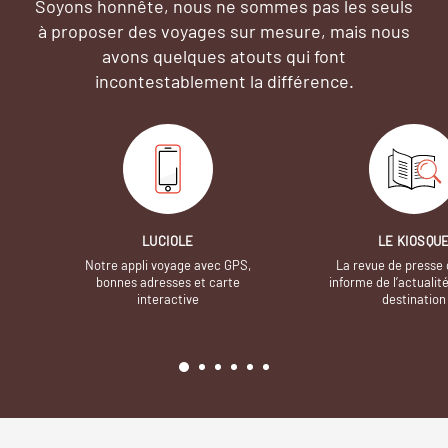
Soyons honnête, nous ne sommes pas les seuls
à proposer des voyages sur mesure,
mais nous
avons quelques atouts qui font
incontestablement la différence.
LUCIOLE
LE KIOSQU
Notre appli voyage avec GPS,
La revue de presse 
bonnes adresses et carte
informe de l’actualit
interactive
destination