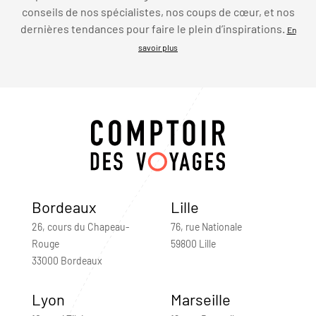
conseils de nos spécialistes, nos coups de cœur, et nos
dernières tendances pour faire le plein d’inspirations.
En
savoir plus
Bordeaux
Lille
26, cours du Chapeau-
76, rue Nationale
Rouge
59800 Lille
33000 Bordeaux
Lyon
Marseille