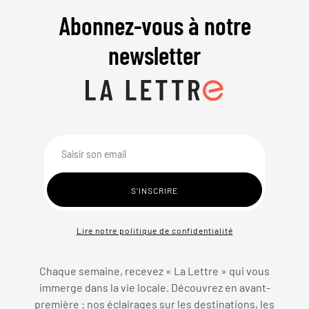
Abonnez-vous à notre
newsletter
Lire notre politique de confidentialité
Chaque semaine, recevez « La Lettre » qui vous
immerge dans la vie locale. Découvrez en avant-
première : nos éclairages sur les destinations, les