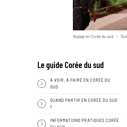
Voyage en Corée du sud
Gui
Le guide Corée du sud
À VOIR, À FAIRE EN CORÉE DU
SUD
QUAND PARTIR EN CORÉE DU SUD
?
INFORMATIONS PRATIQUES CORÉE