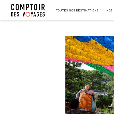
TOUTES NOS DESTINATIONS
NOS