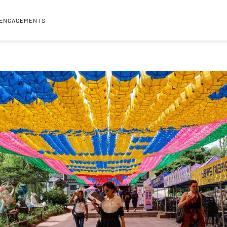
 ENGAGEMENTS