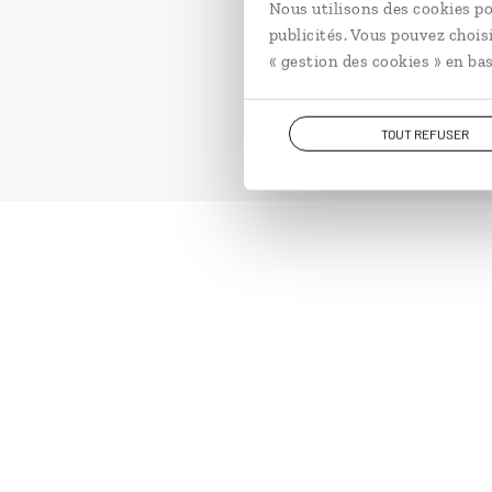
Nous utilisons des cookies po
publicités. Vous pouvez chois
« gestion des cookies » en bas
TOUT REFUSER