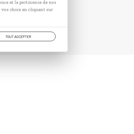
ence et la pertinence de nos
 vos choix en cliquant sur
TOUT ACCEPTER