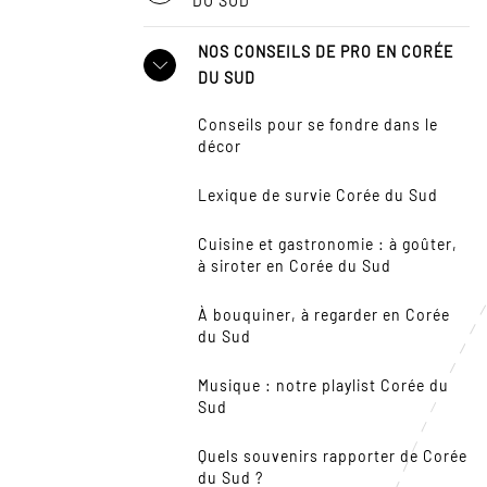
DU SUD
NOS CONSEILS DE PRO EN CORÉE
DU SUD
Conseils pour se fondre dans le
décor
Lexique de survie Corée du Sud
Cuisine et gastronomie : à goûter,
à siroter en Corée du Sud
À bouquiner, à regarder en Corée
du Sud
Musique : notre playlist Corée du
Sud
Quels souvenirs rapporter de Corée
du Sud ?