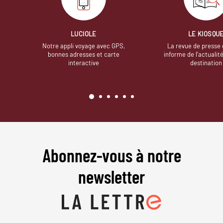
LUCIOLE
LE KIOSQU
Notre appli voyage avec GPS,
La revue de presse 
bonnes adresses et carte
informe de l’actualit
interactive
destination
Abonnez-vous à notre
newsletter