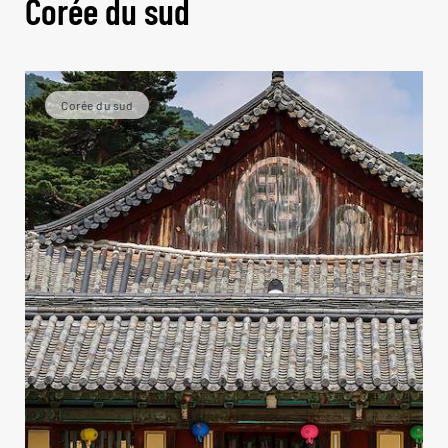
Corée du sud
Corée du sud