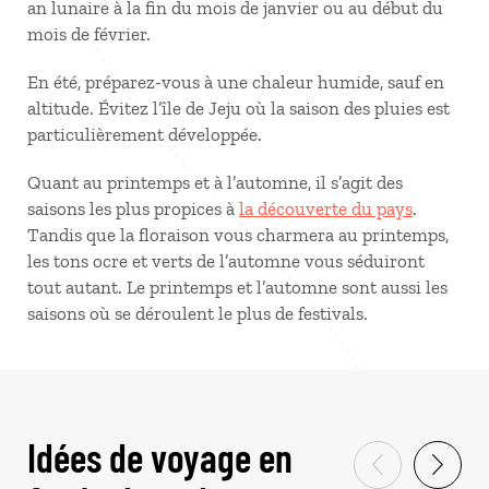
an lunaire à la fin du mois de janvier ou au début du
mois de février.
En été, préparez-vous à une chaleur humide, sauf en
altitude. Évitez l’île de Jeju où la saison des pluies est
particulièrement développée.
Quant au printemps et à l’automne, il s’agit des
saisons les plus propices à
la découverte du pays
.
Tandis que la floraison vous charmera au printemps,
les tons ocre et verts de l’automne vous séduiront
tout autant. Le printemps et l’automne sont aussi les
saisons où se déroulent le plus de festivals.
Idées de voyage en