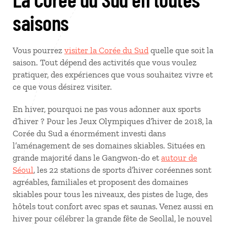
saisons
Vous pourrez
visiter la Corée du Sud
quelle que soit la
saison. Tout dépend des activités que vous voulez
pratiquer, des expériences que vous souhaitez vivre et
ce que vous désirez visiter.
En hiver, pourquoi ne pas vous adonner aux sports
d’hiver ? Pour les Jeux Olympiques d’hiver de 2018, la
Corée du Sud a énormément investi dans
l’aménagement de ses domaines skiables. Situées en
grande majorité dans le Gangwon-do et
autour de
Séoul
, les 22 stations de sports d’hiver coréennes sont
agréables, familiales et proposent des domaines
skiables pour tous les niveaux, des pistes de luge, des
hôtels tout confort avec spas et saunas. Venez aussi en
hiver pour célébrer la grande fête de Seollal, le nouvel