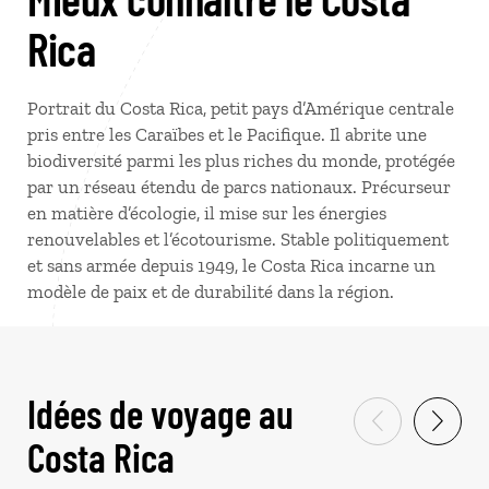
Rica
Portrait du Costa Rica, petit pays d’Amérique centrale
pris entre les Caraïbes et le Pacifique. Il abrite une
biodiversité parmi les plus riches du monde, protégée
par un réseau étendu de parcs nationaux. Précurseur
en matière d’écologie, il mise sur les énergies
renouvelables et l’écotourisme. Stable politiquement
et sans armée depuis 1949, le Costa Rica incarne un
modèle de paix et de durabilité dans la région.
Idées de voyage au
Costa Rica