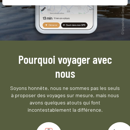
Pourquoi voyager avec
nous
Soyons honnête, nous ne sommes pas les seuls
à proposer des voyages sur mesure,
mais nous
avons quelques atouts qui font
incontestablement la différence.