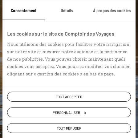
Consentement
Détails
À propos des cookies
DÉCOUVRIR LUCIOLE
Les cookies sur le site de Comptoir des Voyages
Nous utilisons des cookies pour faciliter votre navigation
sur notre site et mesurer notre audience et la pertinence
de nos publicités. Vous pouvez choisir maintenant quels
cookies vous acceptez. Vous pourrez modifier vos choix en
cliquant sur « gestion des cookies » en bas de page.
TOUT ACCEPTER
PERSONNALISER
TOUT REFUSER