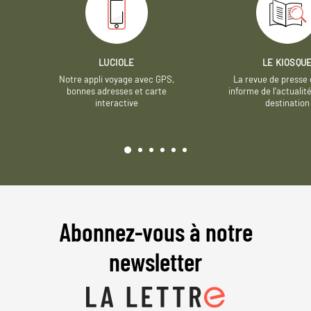
LUCIOLE
LE KIOSQU
Notre appli voyage avec GPS,
La revue de presse 
bonnes adresses et carte
informe de l’actualit
interactive
destination
Abonnez-vous à notre
newsletter