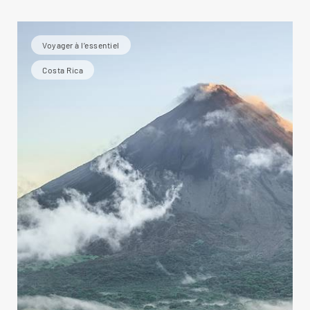
Voyager à l’essentiel
Costa Rica