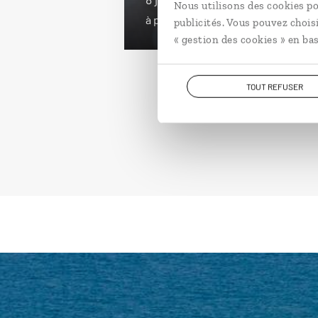
Nous utilisons des cookies po
à partir de 1200€
publicités. Vous pouvez chois
« gestion des cookies » en bas
TOUT REFUSER