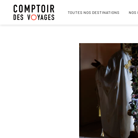
TOUTES NOS DESTINATIONS
NOS