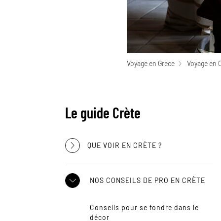
Voyage en Grèce
Voyage en 
Le guide Crète
QUE VOIR EN CRÈTE ?
NOS CONSEILS DE PRO EN CRÈTE
Conseils pour se fondre dans le
décor