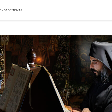
 ENGAGEMENTS