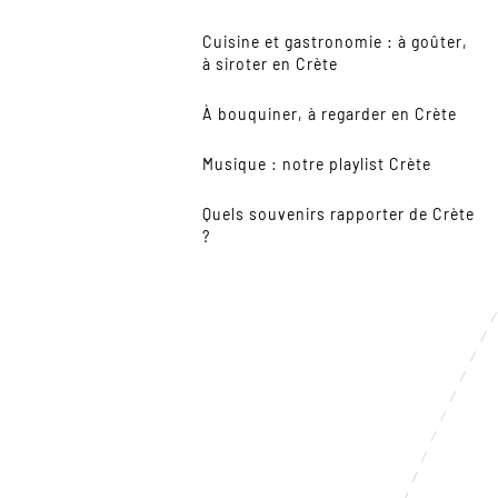
Cuisine et gastronomie : à goûter,
à siroter en Crète
À bouquiner, à regarder en Crète
Musique : notre playlist Crète
Quels souvenirs rapporter de Crète
?