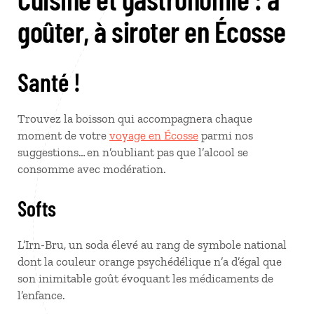
goûter, à siroter en Écosse
Santé !
Trouvez la boisson qui accompagnera chaque
moment de votre
voyage en Écosse
parmi nos
suggestions… en n’oubliant pas que l’alcool se
consomme avec modération.
Softs
L’Irn-Bru, un soda élevé au rang de symbole national
dont la couleur orange psychédélique n’a d’égal que
son inimitable goût évoquant les médicaments de
l’enfance.