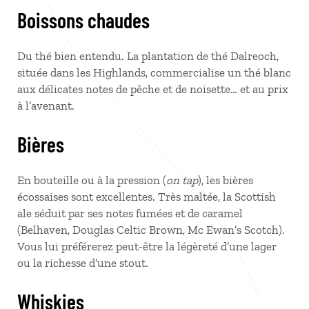
Boissons chaudes
Du thé bien entendu. La plantation de thé Dalreoch,
située dans les Highlands, commercialise un thé blanc
aux délicates notes de pêche et de noisette… et au prix
à l’avenant.
Bières
En bouteille ou à la pression (
on tap
), les bières
écossaises sont excellentes. Très maltée, la Scottish
ale séduit par ses notes fumées et de caramel
(Belhaven, Douglas Celtic Brown, Mc Ewan’s Scotch).
Vous lui préférerez peut-être la légèreté d’une lager
ou la richesse d’une stout.
Whiskies