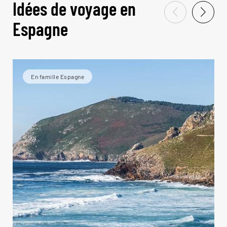
Idées de voyage en
Espagne
En famille Espagne