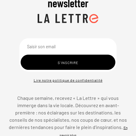
newsletter
Lire notre politique de confidentialité
Chaque semaine, recevez « La Lettre » qui vous
immerge dans la vie locale. Découvrez en avant-
première : nos éclairages sur les destinations, les
conseils de nos spécialistes, nos coups de cœur, et nos
dernières tendances pour faire le plein d’inspirations.
En
savoir plus