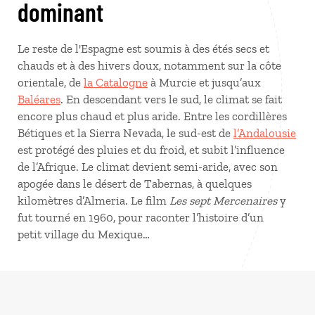
dominant
Le reste de l'Espagne est soumis à des étés secs et
chauds et à des hivers doux, notamment sur la côte
orientale, de
la Catalogne
à Murcie et jusqu’aux
Baléares
. En descendant vers le sud, le climat se fait
encore plus chaud et plus aride. Entre les cordillères
Bétiques et la Sierra Nevada, le sud-est de
l’Andalousie
est protégé des pluies et du froid, et subit l’influence
de l’Afrique. Le climat devient semi-aride, avec son
apogée dans le désert de Tabernas, à quelques
kilomètres d’Almeria. Le film
Les sept Mercenaires
y
fut tourné en 1960, pour raconter l’histoire d’un
petit village du Mexique…