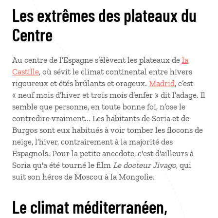
Les extrêmes des plateaux du
Centre
Au centre de l’Espagne s’élèvent les plateaux de
la
Castille
, où sévit le climat continental entre hivers
rigoureux et étés brûlants et orageux.
Madrid
, c’est
« neuf mois d’hiver et trois mois d’enfer » dit l’adage. Il
semble que personne, en toute bonne foi, n’ose le
contredire vraiment... Les habitants de Soria et de
Burgos sont eux habitués à voir tomber les flocons de
neige, l’hiver, contrairement à la majorité des
Espagnols. Pour la petite anecdote, c'est d'ailleurs à
Soria qu'a été tourné le film
Le docteur Jivago
, qui
suit son héros de Moscou à la Mongolie.
Le climat méditerranéen,