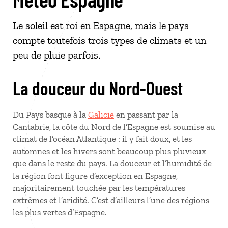
Le soleil est roi en Espagne, mais le pays
compte toutefois trois types de climats et un
peu de pluie parfois.
La douceur du Nord-Ouest
Du Pays basque à la
Galicie
en passant par la
Cantabrie, la côte du Nord de l’Espagne est soumise au
climat de l’océan Atlantique : il y fait doux, et les
automnes et les hivers sont beaucoup plus pluvieux
que dans le reste du pays. La douceur et l’humidité de
la région font figure d’exception en Espagne,
majoritairement touchée par les températures
extrêmes et l’aridité. C’est d’ailleurs l’une des régions
les plus vertes d’Espagne.