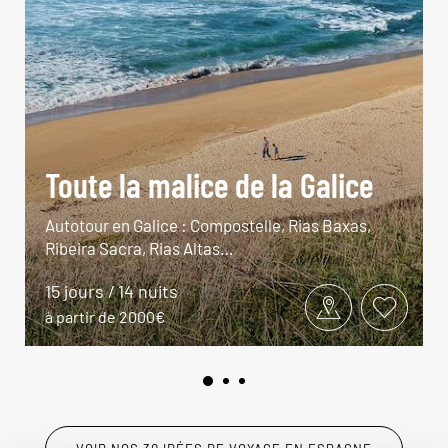
Toute la malice de la Galice
Autotour en Galice : Compostelle, Rias Baxas,
Ribeira Sacra, Rias Altas…
15 jours / 14 nuits
à partir de 2000€