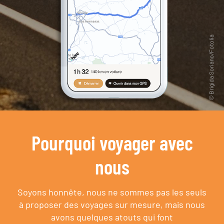
Pourquoi voyager avec
nous
Soyons honnête, nous ne sommes pas les seuls
à proposer des voyages sur mesure,
mais nous
avons quelques atouts qui font