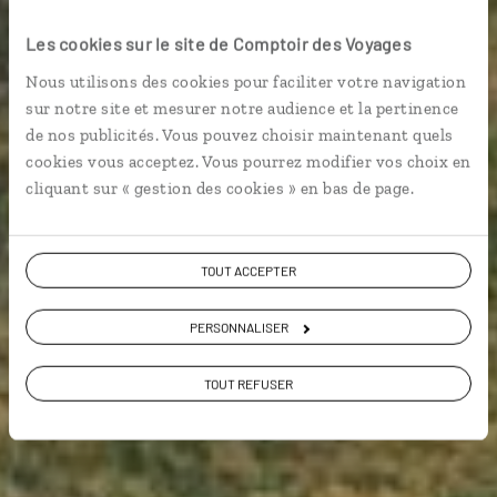
Les cookies sur le site de Comptoir des Voyages
Nous utilisons des cookies pour faciliter votre navigation
Guide de voyage
sur notre site et mesurer notre audience et la pertinence
de nos publicités. Vous pouvez choisir maintenant quels
cookies vous acceptez. Vous pourrez modifier vos choix en
Guadeloupe
cliquant sur « gestion des cookies » en bas de page.
TOUT ACCEPTER
PERSONNALISER
TOUT REFUSER