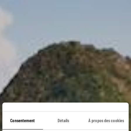
Consentement
Détails
À propos des cookies