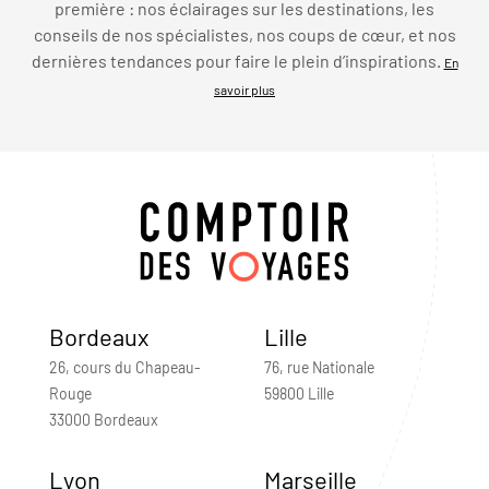
première : nos éclairages sur les destinations, les
conseils de nos spécialistes, nos coups de cœur, et nos
dernières tendances pour faire le plein d’inspirations.
En
savoir plus
Bordeaux
Lille
26, cours du Chapeau-
76, rue Nationale
Rouge
59800 Lille
33000 Bordeaux
Lyon
Marseille