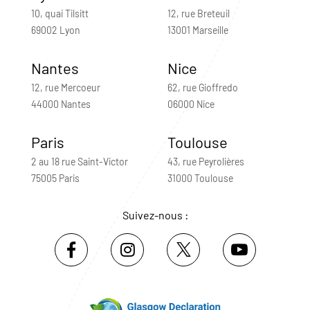
10, quai Tilsitt
12, rue Breteuil
69002 Lyon
13001 Marseille
Nantes
Nice
12, rue Mercoeur
62, rue Gioffredo
44000 Nantes
06000 Nice
Paris
Toulouse
2 au 18 rue Saint-Victor
43, rue Peyrolières
75005 Paris
31000 Toulouse
Suivez-nous :