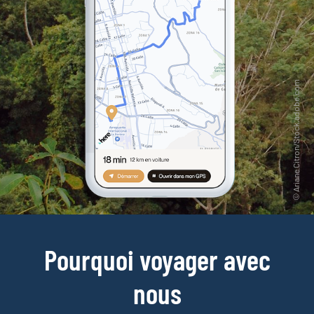
Pourquoi voyager avec
nous