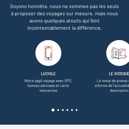
Soyons honnête, nous ne sommes pas les seuls
à proposer des voyages sur mesure,
mais nous
avons quelques atouts qui font
incontestablement la différence.
LUCIOLE
LE KIOSQU
Notre appli voyage avec GPS,
La revue de presse 
bonnes adresses et carte
informe de l’actualit
interactive
destination