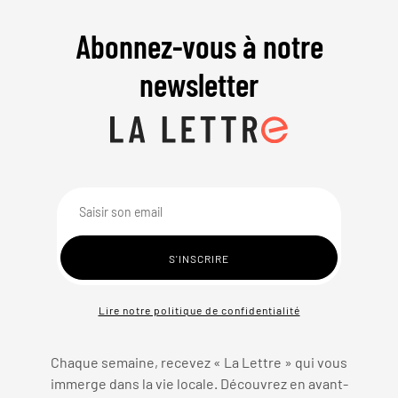
Abonnez-vous à notre
newsletter
Lire notre politique de confidentialité
Chaque semaine, recevez « La Lettre » qui vous
immerge dans la vie locale. Découvrez en avant-