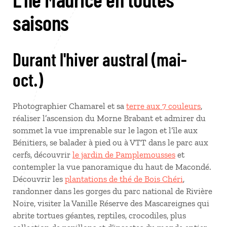
saisons
Durant l'hiver austral (mai-
oct.)
Photographier Chamarel et sa
terre aux 7 couleurs
,
réaliser l’ascension du Morne Brabant et admirer du
sommet la vue imprenable sur le lagon et l’île aux
Bénitiers, se balader à pied ou à VTT dans le parc aux
cerfs, découvrir
le jardin de Pamplemousses
et
contempler la vue panoramique du haut de Macondé.
Découvrir les
plantations de thé de Bois Chéri
,
randonner dans les gorges du parc national de Rivière
Noire, visiter la Vanille Réserve des Mascareignes qui
abrite tortues géantes, reptiles, crocodiles, plus