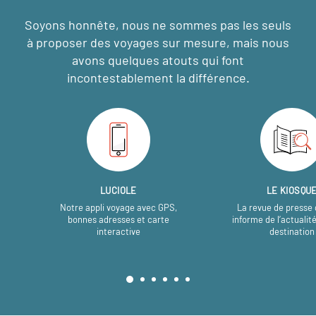
Soyons honnête, nous ne sommes pas les seuls
à proposer des voyages sur mesure,
mais nous
avons quelques atouts qui font
incontestablement la différence.
LUCIOLE
LE KIOSQU
Notre appli voyage avec GPS,
La revue de presse 
bonnes adresses et carte
informe de l’actualit
interactive
destination