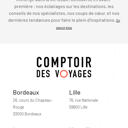
première : nos éclairages sur les destinations, les
conseils de nos spécialistes, nos coups de cœur, et nos
dernières tendances pour faire le plein d’inspirations.
En
savoir plus
Bordeaux
Lille
26, cours du Chapeau-
76, rue Nationale
Rouge
59800 Lille
33000 Bordeaux