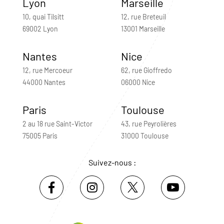
Lyon
Marseille
10, quai Tilsitt
12, rue Breteuil
69002 Lyon
13001 Marseille
Nantes
Nice
12, rue Mercoeur
62, rue Gioffredo
44000 Nantes
06000 Nice
Paris
Toulouse
2 au 18 rue Saint-Victor
43, rue Peyrolières
75005 Paris
31000 Toulouse
Suivez-nous :