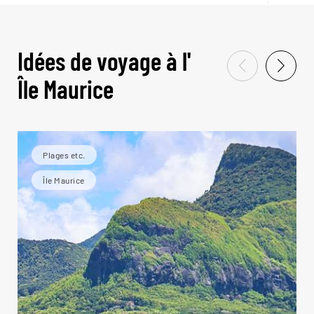
Idées de voyage à l'
Île Maurice
Plages etc.
Île Maurice