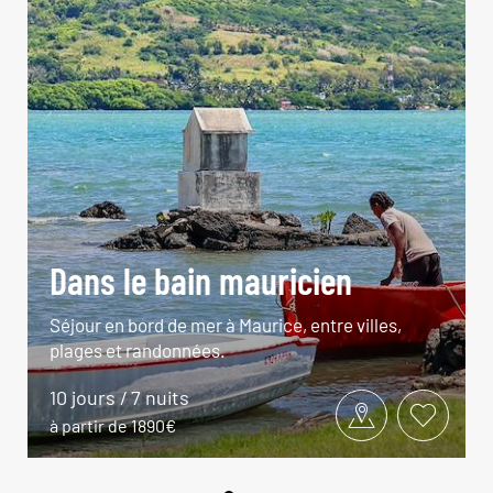
Dans le bain mauricien
Séjour en bord de mer à Maurice, entre villes,
plages et randonnées.
10 jours / 7 nuits
à partir de 1890€