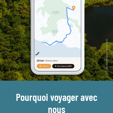
Pourquoi voyager avec
nous