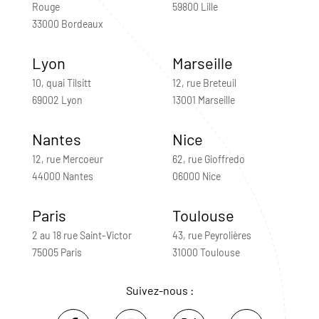
Rouge
59800 Lille
33000 Bordeaux
Lyon
Marseille
10, quai Tilsitt
12, rue Breteuil
69002 Lyon
13001 Marseille
Nantes
Nice
12, rue Mercoeur
62, rue Gioffredo
44000 Nantes
06000 Nice
Paris
Toulouse
2 au 18 rue Saint-Victor
43, rue Peyrolières
75005 Paris
31000 Toulouse
Suivez-nous :