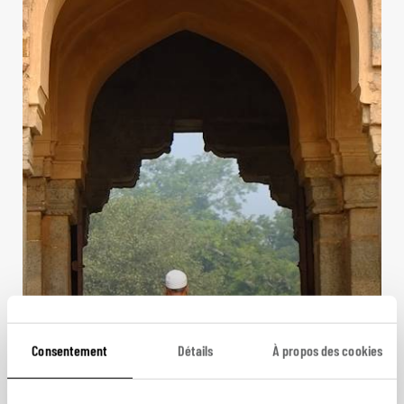
Consentement
Détails
À propos des cookies
De Katmandou à Bénarès