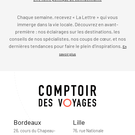
Chaque semaine, recevez « La Lettre » qui vous
immerge dans la vie locale. Découvrez en avant-
première : nos éclairages sur les destinations, les
conseils de nos spécialistes, nos coups de cœur, et nos
dernières tendances pour faire le plein d’inspirations.
En
savoir plus
Bordeaux
Lille
26, cours du Chapeau-
76, rue Nationale