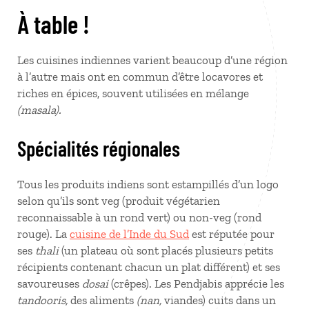
À table !
Les cuisines indiennes varient beaucoup d’une région
à l’autre mais ont en commun d’être locavores et
riches en épices, souvent utilisées en mélange
(masala).
Spécialités régionales
Tous les produits indiens sont estampillés d’un logo
selon qu’ils sont veg (produit végétarien
reconnaissable à un rond vert) ou non-veg (rond
rouge). La
cuisine de l’Inde du Sud
est réputée pour
ses
thali
(un plateau où sont placés plusieurs petits
récipients contenant chacun un plat différent) et ses
savoureuses
dosai
(crêpes). Les Pendjabis apprécie les
tandooris,
des aliments
(nan,
viandes) cuits dans un