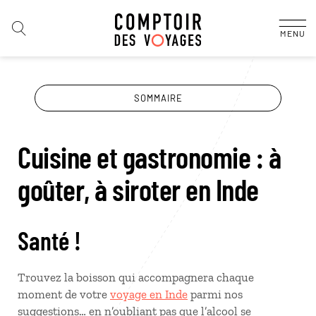
MENU
SOMMAIRE
Cuisine et gastronomie : à
goûter, à siroter en Inde
Santé !
Trouvez la boisson qui accompagnera chaque
moment de votre
voyage en Inde
parmi nos
suggestions… en n’oubliant pas que l’alcool se