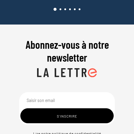
Abonnez-vous à notre
newsletter
Lire notre politique de confidentialité