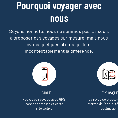
Pourquoi voyager avec
nous
Soyons honnête, nous ne sommes pas les seuls
à proposer des voyages sur mesure,
mais nous
avons quelques atouts qui font
incontestablement la différence.
LUCIOLE
LE KIOSQU
Notre appli voyage avec GPS,
La revue de presse 
bonnes adresses et carte
informe de l’actualit
interactive
destination