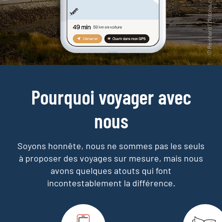
Pourquoi voyager avec
nous
Soyons honnête, nous ne sommes pas les seuls
à proposer des voyages sur mesure,
mais nous
avons quelques atouts qui font
incontestablement la différence.