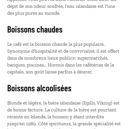
dépit de son odeur soufrée, l'eau islandaise est l'une
des plus pures au monde.
Boissons chaudes
Le café est la boisson chaude la plus populaire.
Synonyme d'hospitalité et de convivialité, il est offert
dans de nombreux lieux publics : supermarchés,
banques, piscines… Hormis dans les cafétérias de la
capitale, son goût laisse parfois à désirer.
Boissons alcoolisées
Blonde et légère, la bière islandaise (Egills, Viking) est
de bonne facture. La culture de la bière est pourtant
récente en Islande, la boisson y étant interdite
jusqu'en 1989. Côté spiritueux, la grande spécialité est