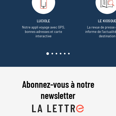
LUCIOLE
LE KIOSQU
Notre appli voyage avec GPS,
La revue de presse 
bonnes adresses et carte
informe de l’actualit
interactive
destination
Abonnez-vous à notre
newsletter