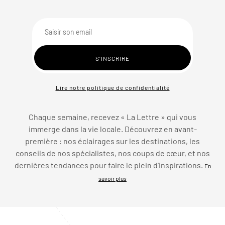
Lire notre politique de confidentialité
Chaque semaine, recevez « La Lettre » qui vous
immerge dans la vie locale. Découvrez en avant-
première : nos éclairages sur les destinations, les
conseils de nos spécialistes, nos coups de cœur, et nos
dernières tendances pour faire le plein d’inspirations.
En
savoir plus