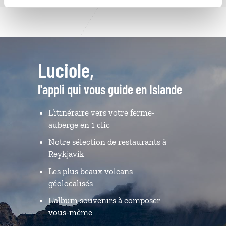
Luciole,
l'appli qui vous guide en Islande
L’itinéraire vers votre ferme-
auberge en 1 clic
Notre sélection de restaurants à
Reykjavík
Les plus beaux volcans
géolocalisés
L'album souvenirs à composer
vous-même