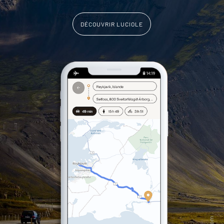
DÉCOUVRIR LUCIOLE