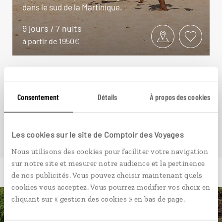
dans le sud de la Martinique.
9 jours / 7 nuits
à partir de 1950€
Consentement
Détails
À propos des cookies
VOIR NOS 4 IDÉES DE VOYAGE EN MARTINIQUE
Les cookies sur le site de Comptoir des Voyages
Nous utilisons des cookies pour faciliter votre navigation
sur notre site et mesurer notre audience et la pertinence
de nos publicités. Vous pouvez choisir maintenant quels
cookies vous acceptez. Vous pourrez modifier vos choix en
cliquant sur « gestion des cookies » en bas de page.
Luciole,