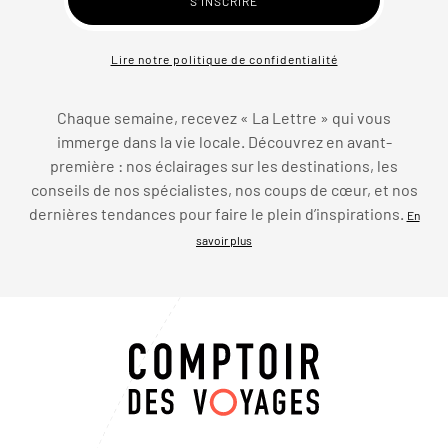
Lire notre politique de confidentialité
Chaque semaine, recevez « La Lettre » qui vous
immerge dans la vie locale. Découvrez en avant-
première : nos éclairages sur les destinations, les
conseils de nos spécialistes, nos coups de cœur, et nos
dernières tendances pour faire le plein d’inspirations.
En
savoir plus