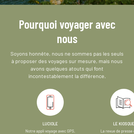
Pourquoi voyager avec
nous
Soyons honnête, nous ne sommes pas les seuls
à proposer des voyages sur mesure,
mais nous
avons quelques atouts qui font
incontestablement la différence.
LUCIOLE
LE KIOSQU
Notre appli voyage avec GPS,
La revue de presse 