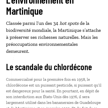
Martinique
Classée parmi l’un des 34
hot spots
de la
biodiversité mondiale, la Martinique s’attache
à préserver ses richesses naturelles. Mais les
préoccupations environnementales
demeurent.
Le scandale du chlordécone
Commercialisé pour la première fois en 1958, le
chlordécone est un puissant pesticide, si puissant qu’il
est dangereux pour la santé. En pourtant, en dépit de
son interdiction aux États-Unis dès 1976, il sera
largement utilisé dans les bananeraies de Guadeloupe