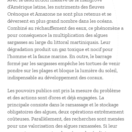
d’Amérique latine, les nutriments des fleuves
Orénoque et Amazone ne sont plus retenus et se
déversent en plus grand nombre dans les océans.
Combiné au réchauffement des eaux, ce phénomène a
pour conséquence la multiplication des algues
sargasses au large du littoral martiniquais. Leur
dégradation produit un gaz toxique et nocif pour
l’homme et la faune marine. En outre, le barrage
formé par les sargasses empêche les tortues de venir
pondre sur les plages et bloque la lumière du soleil,
indispensable au développement des coraux.
Les pouvoirs publics ont pris la mesure du problème
et des actions sont d’ores et déjà engagées. La
principale consiste dans le ramassage et le stockage
obligatoires des algues, deux opérations extrêmement
coûteuses. Parallèlement, des recherches sont menées
pour une valorisation des algues ramassées. Si leur