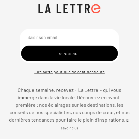
Lire notre politique de confidentialité
Chaque semaine, recevez « La Lettre » qui vous
immerge dans la vie locale. Découvrez en avant-
première : nos éclairages sur les destinations, les
conseils de nos spécialistes, nos coups de cœur, et nos
dernières tendances pour faire le plein d’inspirations.
En
savoir plus