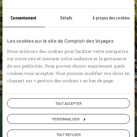
L'album souvenirs à composer
vous-même
Consentement
Détails
À propos des cookies
DÉCOUVRIR LUCIOLE
Les cookies sur le site de Comptoir des Voyages
Nous utilisons des cookies pour faciliter votre navigation
sur notre site et mesurer notre audience et la pertinence
de nos publicités. Vous pouvez choisir maintenant quels
cookies vous acceptez. Vous pourrez modifier vos choix en
cliquant sur « gestion des cookies » en bas de page.
TOUT ACCEPTER
PERSONNALISER
TOUT REFUSER