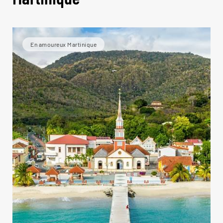
En amoureux Martinique