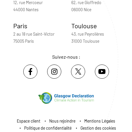
12, rue Mercoeur
62, rue Gioffredo
44000 Nantes
06000 Nice
Paris
Toulouse
2 au 18 rue Saint-Victor
43, rue Peyrolières
75005 Paris
31000 Toulouse
Suivez-nous :
Espace client
Nous rejoindre
Mentions Légales
Politique de confidentialité
Gestion des cookies