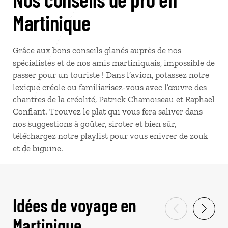
Martinique
Grâce aux bons conseils glanés auprès de nos
spécialistes et de nos amis martiniquais, impossible de
passer pour un touriste ! Dans l’avion, potassez notre
lexique créole ou familiarisez-vous avec l’œuvre des
chantres de la créolité, Patrick Chamoiseau et Raphaël
Confiant. Trouvez le plat qui vous fera saliver dans
nos suggestions à goûter, siroter et bien sûr,
téléchargez notre playlist pour vous enivrer de zouk
et de biguine.
Idées de voyage en
Martinique