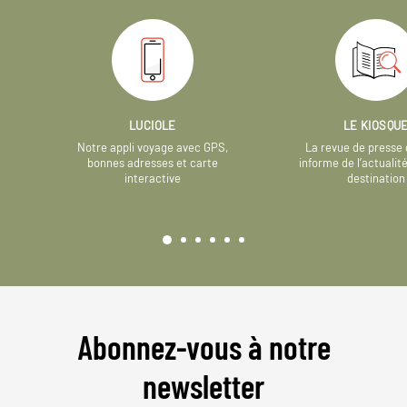
LUCIOLE
LE KIOSQU
Notre appli voyage avec GPS,
La revue de presse 
bonnes adresses et carte
informe de l’actualit
interactive
destination
Abonnez-vous à notre
newsletter