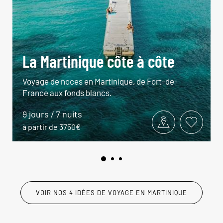
La Martinique côte à côte
Voyage de noces en Martinique, de Fort-de-
France aux fonds blancs.
9 jours / 7 nuits
à partir de 3750€
VOIR NOS 4 IDÉES DE VOYAGE EN MARTINIQUE