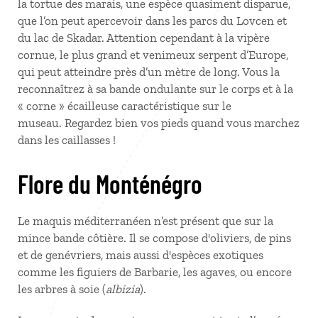
la tortue des marais, une espèce quasiment disparue,
que l’on peut apercevoir dans les parcs du Lovcen et
du lac de Skadar. Attention cependant à la vipère
cornue, le plus grand et venimeux serpent d’Europe,
qui peut atteindre près d’un mètre de long. Vous la
reconnaîtrez à sa bande ondulante sur le corps et à la
« corne » écailleuse caractéristique sur le
museau. Regardez bien vos pieds quand vous marchez
dans les caillasses !
Flore du Monténégro
Le maquis méditerranéen n’est présent que sur la
mince bande côtière. Il se compose d'oliviers, de pins
et de genévriers, mais aussi d'espèces exotiques
comme les figuiers de Barbarie, les agaves, ou encore
les arbres à soie (
albizia
).