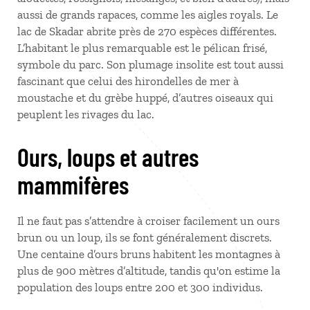
aussi de grands rapaces, comme les aigles royals. Le
lac de Skadar abrite près de 270 espèces différentes.
L’habitant le plus remarquable est le pélican frisé,
symbole du parc. Son plumage insolite est tout aussi
fascinant que celui des hirondelles de mer à
moustache et du grèbe huppé, d’autres oiseaux qui
peuplent les rivages du lac.
Ours, loups et autres
mammifères
Il ne faut pas s’attendre à croiser facilement un ours
brun ou un loup, ils se font généralement discrets.
Une centaine d’ours bruns habitent les montagnes à
plus de 900
mètres d’altitude, tandis qu'on estime la
population des loups entre 200 et 300 individus.