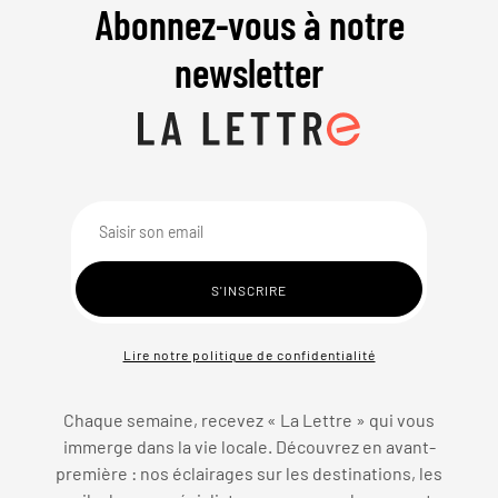
Abonnez-vous à notre
newsletter
Lire notre politique de confidentialité
Chaque semaine, recevez « La Lettre » qui vous
immerge dans la vie locale. Découvrez en avant-
première : nos éclairages sur les destinations, les