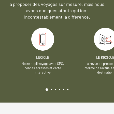
à proposer des voyages sur mesure,
mais nous
avons quelques atouts qui font
incontestablement la différence.
LUCIOLE
LE KIOSQU
Notre appli voyage avec GPS,
La revue de presse 
bonnes adresses et carte
informe de l’actualit
interactive
destination