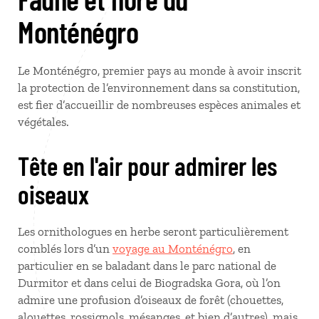
Monténégro
Le Monténégro, premier pays au monde à avoir inscrit
la protection de l’environnement dans sa constitution,
est fier d’accueillir de nombreuses espèces animales et
végétales.
Tête en l'air pour admirer les
oiseaux
Les ornithologues en herbe seront particulièrement
comblés lors d’un
voyage au Monténégro
, en
particulier en se baladant dans le parc national de
Durmitor et dans celui de Biogradska Gora, où l’on
admire une profusion d’oiseaux de forêt (chouettes,
alouettes, rossignols, mésanges, et bien d’autres), mais