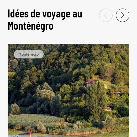
Idées de voyage au
Monténégro
Monténégro