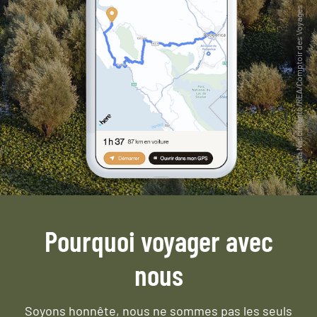
Pourquoi voyager avec
nous
Soyons honnête, nous ne sommes pas les seuls