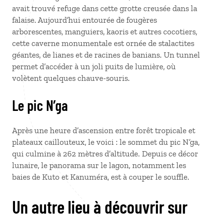
avait trouvé refuge dans cette grotte creusée dans la
falaise. Aujourd’hui entourée de fougères
arborescentes, manguiers, kaoris et autres cocotiers,
cette caverne monumentale est ornée de stalactites
géantes, de lianes et de racines de banians. Un tunnel
permet d’accéder à un joli puits de lumière, où
volètent quelques chauve-souris.
Le pic N’ga
Après une heure d’ascension entre forêt tropicale et
plateaux caillouteux, le voici : le sommet du pic N’ga,
qui culmine à 262 mètres d’altitude. Depuis ce décor
lunaire, le panorama sur le lagon, notamment les
baies de Kuto et Kanuméra, est à couper le souffle.
Un autre lieu à découvrir sur