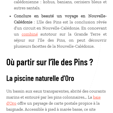
calédonienne : kohus, banians, cerisiers bleus et
autres santals.
Conclure en beauté un voyage en Nouvelle-
Calédonie
: L’île des Pins est la conclusion rêvée
d’un circuit en Nouvelle-Calédonie. En concevant
un
combiné
autotour sur la Grande Terre et
séjour sur l’île des Pins, on peut découvrir
plusieurs facettes de la Nouvelle-Calédonie.
Où partir sur l’île des Pins ?
La piscine naturelle d’Oro
Un bassin aux eaux transparentes, abrité des courants
marins et entouré par les pins colonnaires… La
baie
d’Oro
offre un paysage de carte postale propice à la
baignade. Accessible à pied à marée basse, ce site