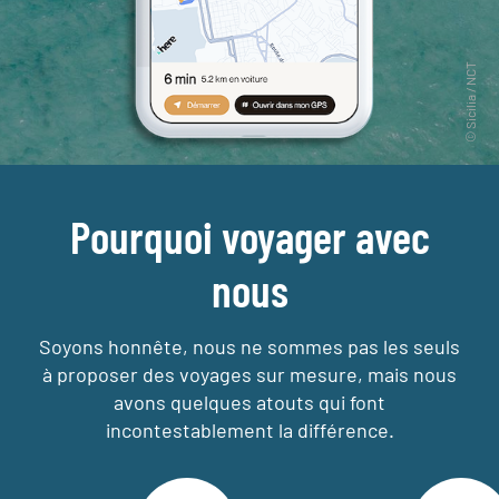
Pourquoi voyager avec
nous
Soyons honnête, nous ne sommes pas les seuls
à proposer des voyages sur mesure,
mais nous
avons quelques atouts qui font
incontestablement la différence.