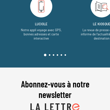
LUCIOLE
LE KIOSQU
Notre appli voyage avec GPS,
La revue de presse 
bonnes adresses et carte
informe de l’actualit
interactive
destination
Abonnez-vous à notre
newsletter