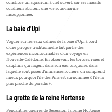
constitue un aquarium à ciel ouvert, car ses massifs
coralliens abritent une vie sous-marine
insoupçonnée.
La baie d’Upi
Voguer sur les eaux calmes de la baie d’Upi à bord
d’une pirogue traditionnelle fait partie des
expériences incontournables d’un voyage en
Nouvelle-Calédonie. En observant les tortues, raies et
dauphins qui nagent dans son eau turquoise, dans
laquelle sont posés d’immenses rochers, on comprend
mieux pourquoi l’île des Pins est surnommée « l’île la
plus proche du paradis ».
La grotte de la reine Hortense
Pendant les guerres de Sécession, la reine Hortense