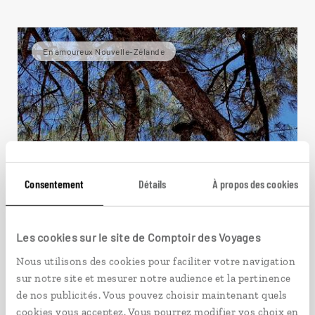
En amoureux Nouvelle-Zélande
Consentement
Détails
À propos des cookies
Les cookies sur le site de Comptoir des Voyages
Nous utilisons des cookies pour faciliter votre navigation
sur notre site et mesurer notre audience et la pertinence
de nos publicités. Vous pouvez choisir maintenant quels
cookies vous acceptez. Vous pourrez modifier vos choix en