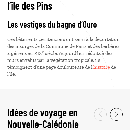
l’île des Pins
Les vestiges du bagne d’Ouro
Ces bâtiments pénitenciers ont servi à la déportation
des insurgés de la Commune de Paris et des berbères
e
algériens au XIX
siècle. Aujourd’hui réduits à des
murs envahis par la végétation tropicale, ils
témoignent d’une page douloureuse de l’
histoire
de
l’île.
Idées de voyage en
Nouvelle-Calédonie