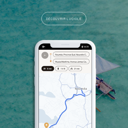
DÉCOUVRIR LUCIOLE