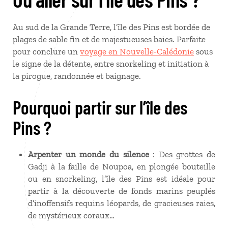
Au sud de la Grande Terre, l’île des Pins est bordée de
plages de sable fin et de majestueuses baies. Parfaite
pour conclure un
voyage en Nouvelle-Calédonie
sous
le signe de la détente, entre snorkeling et initiation à
la pirogue, randonnée et baignage.
Pourquoi partir sur l’île des
Pins ?
Arpenter un monde du silence
: Des grottes de
Gadji à la faille de Noupoa, en plongée bouteille
ou en snorkeling, l’île des Pins est idéale pour
partir à la découverte de fonds marins peuplés
d’inoffensifs requins léopards, de gracieuses raies,
de mystérieux coraux…