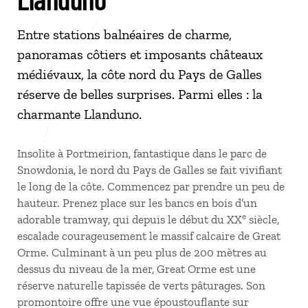
Entre stations balnéaires de charme,
panoramas côtiers et imposants châteaux
médiévaux, la côte nord du Pays de Galles
réserve de belles surprises. Parmi elles : la
charmante Llanduno.
Insolite à Portmeirion, fantastique dans le parc de
Snowdonia, le nord du Pays de Galles se fait vivifiant
le long de la côte. Commencez par prendre un peu de
hauteur. Prenez place sur les bancs en bois d’un
e
adorable tramway, qui depuis le début du XX
siècle,
escalade courageusement le massif calcaire de Great
Orme. Culminant à un peu plus de 200 mètres au
dessus du niveau de la mer, Great Orme est une
réserve naturelle tapissée de verts pâturages. Son
promontoire offre une vue époustouflante sur