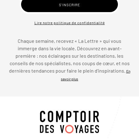
Lire notre politique de confidentialité
Chaque semaine, recevez « La Lettre » qui vous
immerge dans la vie locale. Découvrez en avant-
première : nos éclairages sur les destinations, les
conseils de nos spécialistes, nos coups de cœur, et nos
dernières tendances pour faire le plein d’inspirations.
En
savoir plus