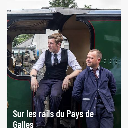
Sur les rails du Pays de
Galles