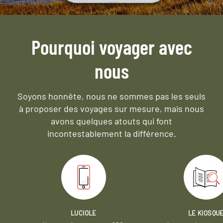
Pourquoi voyager avec
nous
Soyons honnête, nous ne sommes pas les seuls
à proposer des voyages sur mesure,
mais nous
avons quelques atouts qui font
incontestablement la différence.
LUCIOLE
LE KIOSQU