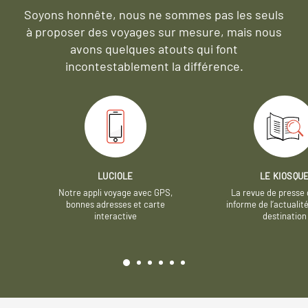
Soyons honnête, nous ne sommes pas les seuls
à proposer des voyages sur mesure,
mais nous
avons quelques atouts qui font
incontestablement la différence.
LUCIOLE
LE KIOSQU
Notre appli voyage avec GPS,
La revue de presse 
bonnes adresses et carte
informe de l’actualit
interactive
destination