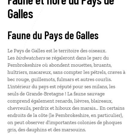
Galles
Faune du Pays de Galles
Le Pays de Galles est le territoire des oiseaux.
Les
birdwatchers
se régaleront dans le parc du
Pembrokeshire où abondent mouettes, bruants,
huîtriers, macareux, sans compter les pétrels, craves à
bec rouge, guillemots, fulmars et autres courlis.
L'intérieur du pays est réputé pour ses milans, les
seuls de Grande-Bretagne ! La faune sauvage
comprend également renards, lièvres, blaireaux,
chevreuils, perdrix et hiboux des marais… En certains
endroits de la côte (le Pembrokeshire, en particulier),
on peut observer d’importantes colonies de phoques
gris, des dauphins et des marsouins.