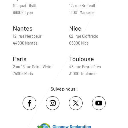
10, quai Tilsitt
12, rue Breteuil
69002 Lyon
13001 Marseille
Nantes
Nice
12, rue Mercoeur
62, rue Gioffredo
44000 Nantes
06000 Nice
Paris
Toulouse
2 au 18 rue Saint-Victor
43, rue Peyrolières
75005 Paris
31000 Toulouse
Suivez-nous :