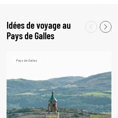
Idées de voyage au
Pays de Galles
Pays de Galles