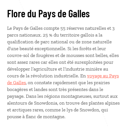
Flore du Pays de Galles
Le Pays de Galles compte 55 réserves naturelles et 3
parcs nationaux. 25 % du territoire gallois a la
qualification de parc national ou de zone naturelle
d’une beauté exceptionnelle. Si les forêts et leur
couvre-sol de fougères et de mousses sont belles, elles
sont assez rares car elles ont été surexploitées pour
développer l’agriculture et l’industrie minière au
cours de la révolution industrielle. En
voyage au Pays
de Galles
, on constate rapidement que les prairies
bocagères et landes sont très présentes dans le
paysage. Dans les régions montagneuses, surtout aux
alentours de Snowdonia, on trouve des plantes alpines
et arctiques rares, comme le lys de Snowdon, qui
pousse à flanc de montagne.