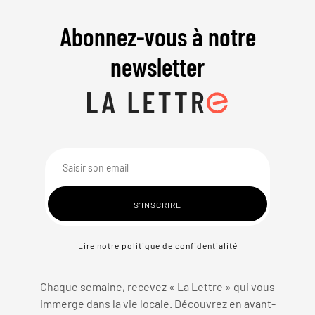
Abonnez-vous à notre
newsletter
Lire notre politique de confidentialité
Chaque semaine, recevez « La Lettre » qui vous
immerge dans la vie locale. Découvrez en avant-