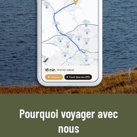
Pourquoi voyager avec
nous