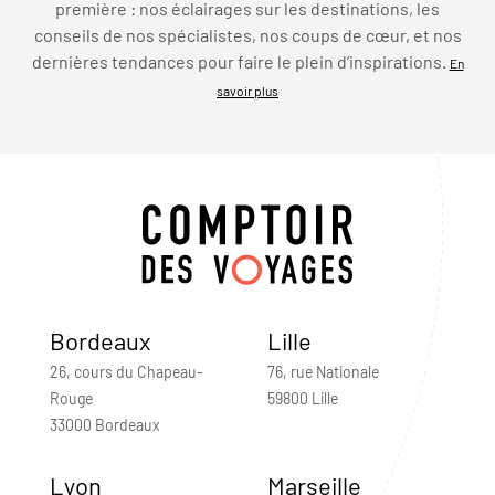
première : nos éclairages sur les destinations, les
conseils de nos spécialistes, nos coups de cœur, et nos
dernières tendances pour faire le plein d’inspirations.
En
savoir plus
Bordeaux
Lille
26, cours du Chapeau-
76, rue Nationale
Rouge
59800 Lille
33000 Bordeaux
Lyon
Marseille