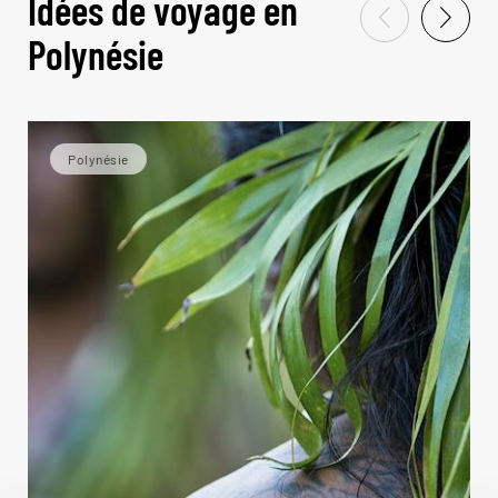
Idées de voyage en
Polynésie
Polynésie