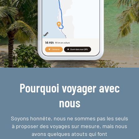
Pourquoi voyager avec
nous
Soyons honnête, nous ne sommes pas les seuls
à proposer des voyages sur mesure,
mais nous
avons quelques atouts qui font