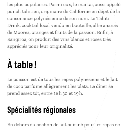
les plus populaires. Parmi eux, le mai tai, aussi appelé
punch tahitien, originaire de Californie en dépit de la
consonance polynésienne de son nom. Le Tahiti
Drink, cocktail local vendu en bouteille, allie ananas
de Moorea, oranges et fruits de la passion. Enfin, à
Rangiroa, on produit des vins blancs et rosés très
appréciés pour leur originalité.
À table !
Le poisson est de tous les repas polynésiens et le lait
de coco parfume allègrement les plats. Le dîner se
prend assez tôt, entre 18 h 30 et 19 h.
Spécialités régionales
En dehors du cochon de lait cuisiné pour les repas de