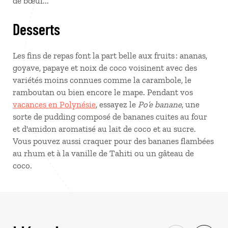
de bœuf...
Desserts
Les fins de repas font la part belle aux fruits : ananas,
goyave, papaye et noix de coco voisinent avec des
variétés moins connues comme la carambole, le
ramboutan ou bien encore le mape. Pendant vos
vacances en Polynésie
, essayez le
Po’e banane
, une
sorte de pudding composé de bananes cuites au four
et d'amidon aromatisé au lait de coco et au sucre.
Vous pouvez aussi craquer pour des bananes flambées
au rhum et à la vanille de Tahiti ou un gâteau de
coco.