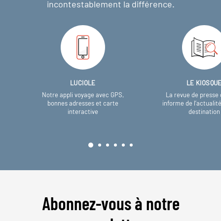
incontestablement la différence.
LUCIOLE
LE KIOSQU
Notre appli voyage avec GPS,
La revue de presse 
bonnes adresses et carte
informe de l’actualit
interactive
destination
Abonnez-vous à notre