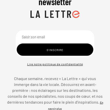
newsletter
Lire notre politique de confidentialité
Chaque semaine, recevez « La Lettre » qui vous
immerge dans la vie locale. Découvrez en avant-
première : nos éclairages sur les destinations, les
conseils de nos spécialistes, nos coups de cœur, et nos
dernières tendances pour faire le plein d’inspirations.
En
savoir plus