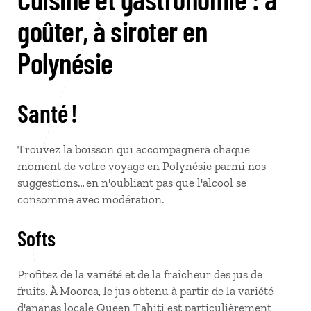
goûter, à siroter en
Polynésie
Santé !
Trouvez la boisson qui accompagnera chaque
moment de votre voyage en Polynésie parmi nos
suggestions… en n'oubliant pas que l'alcool se
consomme avec modération.
Softs
Profitez de la variété et de la fraîcheur des jus de
fruits. À Moorea, le jus obtenu à partir de la variété
d'ananas locale Queen Tahiti est particulièrement