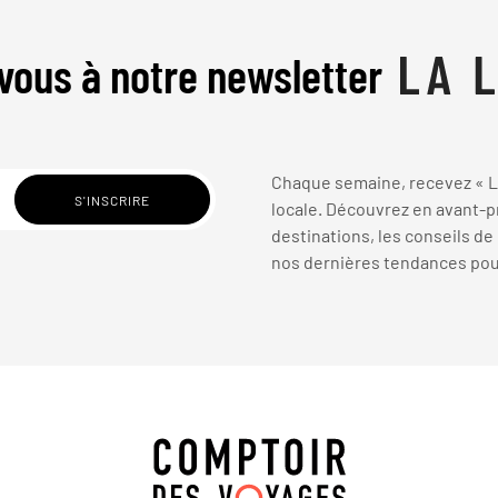
vous à notre newsletter
Chaque semaine, recevez « La
locale. Découvrez en avant-pr
destinations, les conseils de
nos dernières tendances pour 