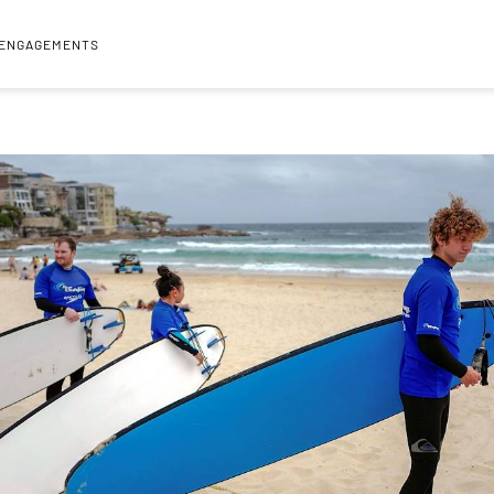
 ENGAGEMENTS