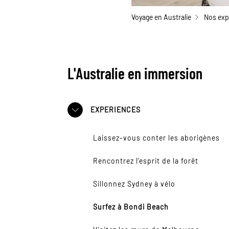
Voyage en Australie
Nos exp
L'Australie en immersion
EXPERIENCES
Laissez-vous conter les aborigènes
Rencontrez l’esprit de la forêt
Sillonnez Sydney à vélo
Surfez à Bondi Beach