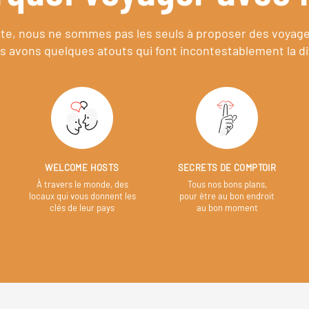
e, nous ne sommes pas les seuls à proposer des voyag
s avons quelques atouts qui font incontestablement la di
WELCOME HOSTS
SECRETS DE COMPTOIR
À travers le monde, des
Tous nos bons plans,
locaux qui vous donnent les
pour être au bon endroit
clés de leur pays
au bon moment