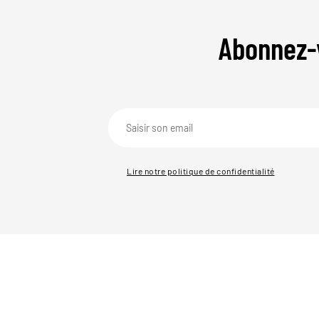
Abonnez-
Lire notre politique de confidentialité