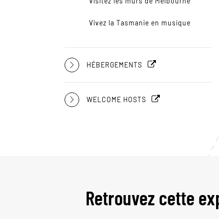
Visitez les murs de Melbourne
Vivez la Tasmanie en musique
HÉBERGEMENTS
WELCOME HOSTS
Retrouvez cette ex