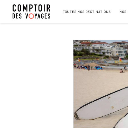
TOUTES NOS DESTINATIONS
NOS