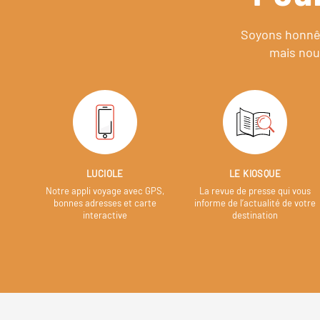
Soyons honnêt
mais nou
LUCIOLE
LE KIOSQUE
Notre appli voyage avec GPS,
La revue de presse qui vous
bonnes adresses et carte
informe de l’actualité de votre
interactive
destination