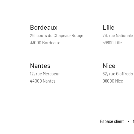
Bordeaux
Lille
26, cours du Chapeau-Rouge
76, rue Nationale
33000 Bordeaux
59800 Lille
Nantes
Nice
12, rue Mercoeur
62, rue Gioffredo
44000 Nantes
06000 Nice
Espace client