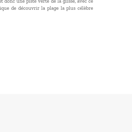
t donc une piste verte de la glisse, avec ce
ique de découvrir la plage la plus célèbre