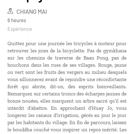
CHIANG MAI
6 heures
Expérience
Quittez pour une journée les tricycles à moteur pour
retrouver les joies de la bicyclette. Pas de gymkhana
sur les chemins de traverse de Baan Pong, pas de
bouchons dans les rues de ses villages. Rouge, jaune
ou vert sont les fruits des vergers au milieu desquels
vous sillonnerez avant de rejoindre une réconfortante
forêt qui abrite, dit-on, des esprits bienveillants.
Remarquez sur certains troncs des écharpes jaunes de
bonze nouées, elles marquent un arbre sacré qu’il est
interdit d’abattre. En approchant d’Huay Jo, vous
longerez les canaux d’irrigation, gérés au jour le jour
par les habitants du village. En fin de parcours, laissez
le bouddha couché vous inspirer un repos mérité. Les