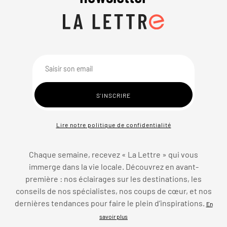
Lire notre politique de confidentialité
Chaque semaine, recevez « La Lettre » qui vous
immerge dans la vie locale. Découvrez en avant-
première : nos éclairages sur les destinations, les
conseils de nos spécialistes, nos coups de cœur, et nos
dernières tendances pour faire le plein d’inspirations.
En
savoir plus