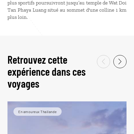
plus sportifs poursuivront jusqu’au temple de Wat Doi
Tan Phaya Luang situé au sommet d'une colline 1 km
plus loin.
Retrouvez cette
expérience dans ces
voyages
En amoureux Thaïlande