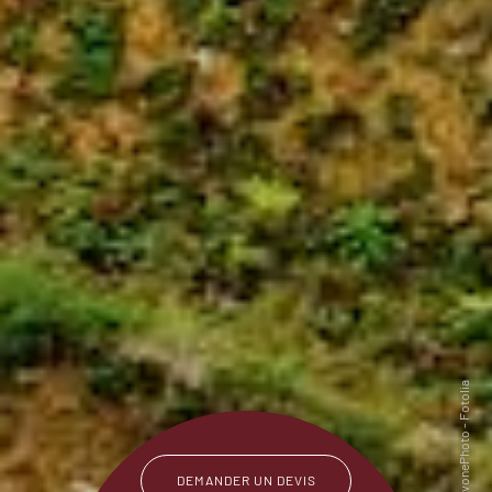
DEMANDER UN DEVIS