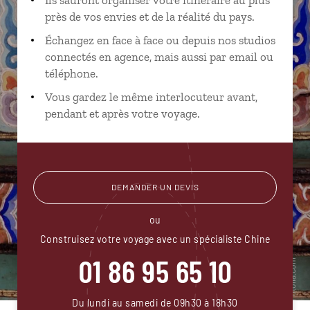
près de vos envies et de la réalité du pays.
Échangez en face à face ou depuis nos studios
connectés en agence, mais aussi par email ou
téléphone.
Vous gardez le même interlocuteur avant,
pendant et après votre voyage.
DEMANDER UN DEVIS
ou
Construisez votre voyage avec un spécialiste Chine
01 86 95 65 10
Du lundi au samedi de 09h30 à 18h30