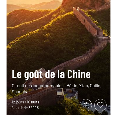
Le goût de la Chine
Circuit des incontournables : Pékin, Xi’an, Guilin,
Shanghai.
12 jours / 10 nuits
à partir de 3200€