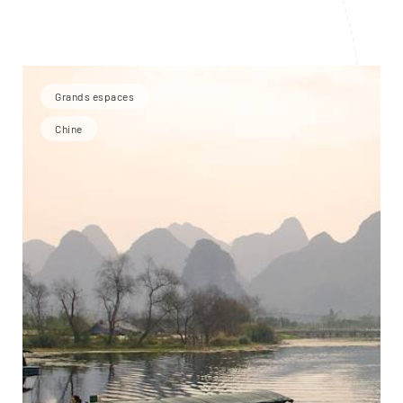
Grands espaces
Chine