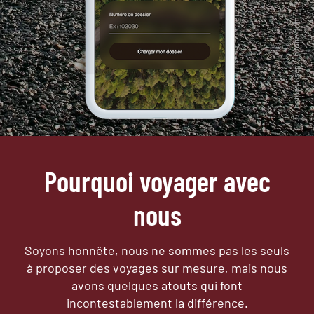
Pourquoi voyager avec
nous
Soyons honnête, nous ne sommes pas les seuls
à proposer des voyages sur mesure,
mais nous
avons quelques atouts qui font
incontestablement la différence.