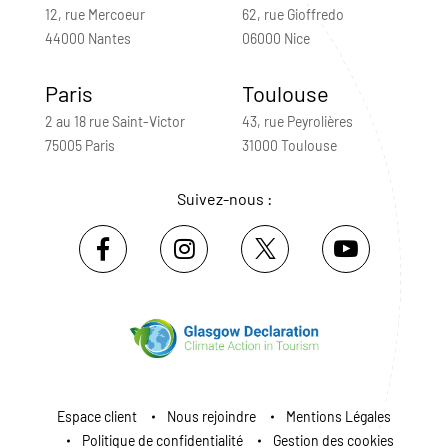
12, rue Mercoeur
62, rue Gioffredo
44000 Nantes
06000 Nice
Paris
Toulouse
2 au 18 rue Saint-Victor
43, rue Peyrolières
75005 Paris
31000 Toulouse
Suivez-nous :
Espace client
Nous rejoindre
Mentions Légales
Politique de confidentialité
Gestion des cookies