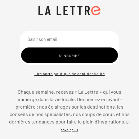
Lire notre politique de confidentialité
Chaque semaine, recevez « La Lettre » qui vous
immerge dans la vie locale. Découvrez en avant-
première : nos éclairages sur les destinations, les
conseils de nos spécialistes, nos coups de cœur, et nos
dernières tendances pour faire le plein d’inspirations.
En
savoir plus