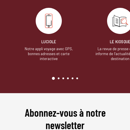
LUCIOLE
LE KIOSQU
Notre appli voyage avec GPS,
La revue de presse 
bonnes adresses et carte
informe de l’actualit
interactive
destination
Abonnez-vous à notre
newsletter