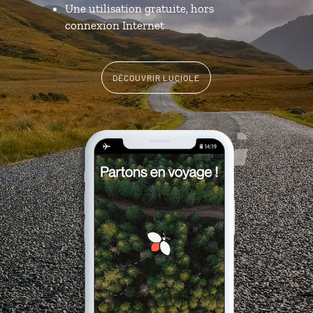
Une utilisation gratuite, hors
connexion Internet
DÉCOUVRIR LUCIOLE