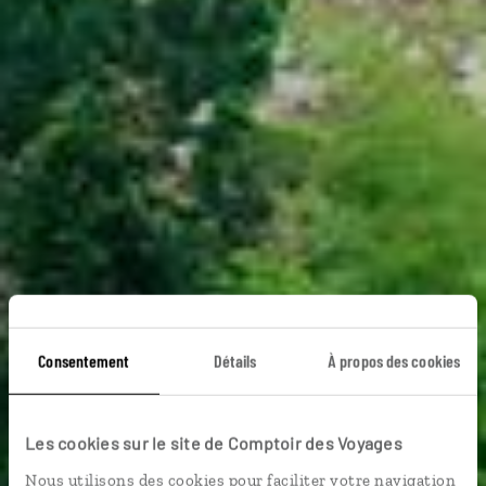
Consentement
Détails
À propos des cookies
Voyage Chine du
Les cookies sur le site de Comptoir des Voyages
Nous utilisons des cookies pour faciliter votre navigation