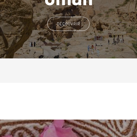
DÉCOUVRIR