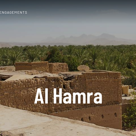
 ENGAGEMENTS
Al Hamra