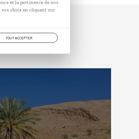
ence et la pertinence de nos
 vos choix en cliquant sur
TOUT ACCEPTER