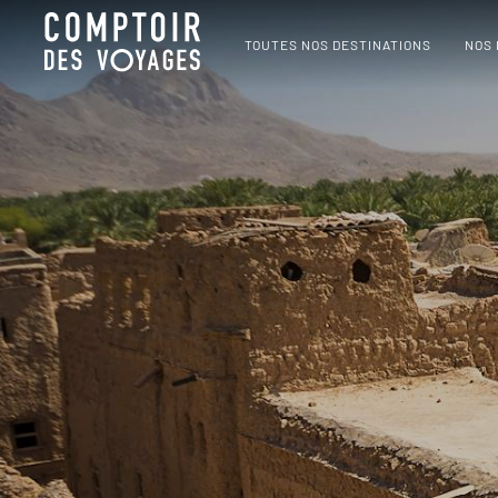
TOUTES NOS DESTINATIONS
NOS