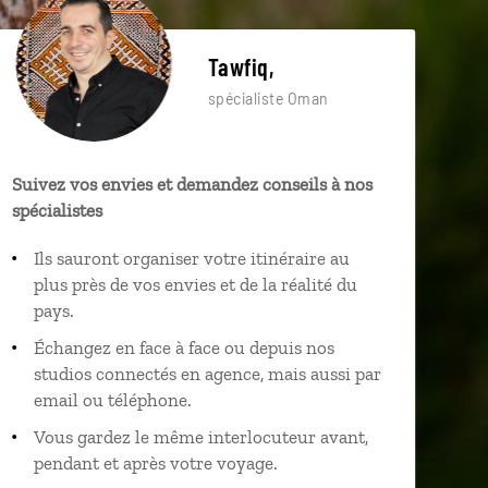
Tawfiq,
spécialiste Oman
Suivez vos envies et demandez conseils à nos
spécialistes
Ils sauront organiser votre itinéraire au
plus près de vos envies et de la réalité du
pays.
Échangez en face à face ou depuis nos
studios connectés en agence, mais aussi par
email ou téléphone.
Vous gardez le même interlocuteur avant,
pendant et après votre voyage.