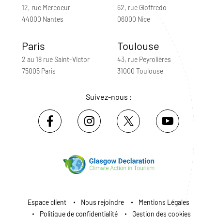
12, rue Mercoeur
62, rue Gioffredo
44000 Nantes
06000 Nice
Paris
Toulouse
2 au 18 rue Saint-Victor
43, rue Peyrolières
75005 Paris
31000 Toulouse
Suivez-nous :
Espace client
Nous rejoindre
Mentions Légales
Politique de confidentialité
Gestion des cookies