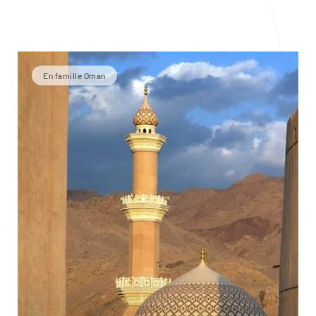
En famille Oman