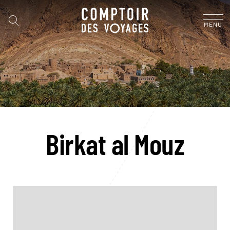
MENU
Birkat al Mouz