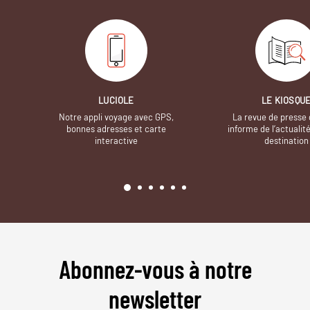
LUCIOLE
LE KIOSQU
Notre appli voyage avec GPS,
La revue de presse 
bonnes adresses et carte
informe de l’actualit
interactive
destination
Abonnez-vous à notre
newsletter