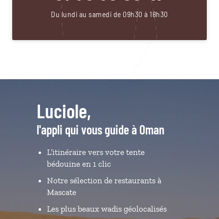
Du lundi au samedi de 09h30 à 18h30
Luciole,
l'appli qui vous guide à Oman
L’itinéraire vers votre tente
bédouine en 1 clic
Notre sélection de restaurants à
Mascate
Les plus beaux wadis géolocalisés