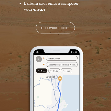
L'album souvenirs à composer
vous-même
DÉCOUVRIR LUCIOLE