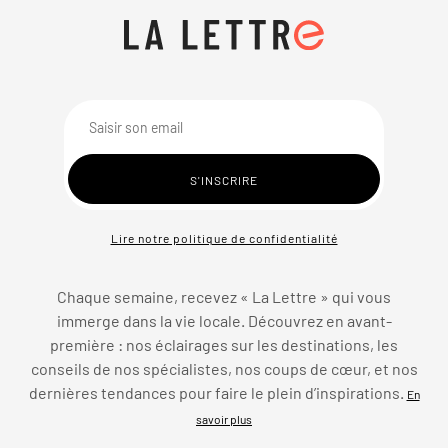
Lire notre politique de confidentialité
Chaque semaine, recevez « La Lettre » qui vous
immerge dans la vie locale. Découvrez en avant-
première : nos éclairages sur les destinations, les
conseils de nos spécialistes, nos coups de cœur, et nos
dernières tendances pour faire le plein d’inspirations.
En
savoir plus