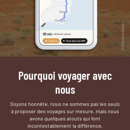
Pourquoi voyager avec
nous
Soyons honnête, nous ne sommes pas les seuls
à proposer des voyages sur mesure,
mais nous
avons quelques atouts qui font
incontestablement la différence.