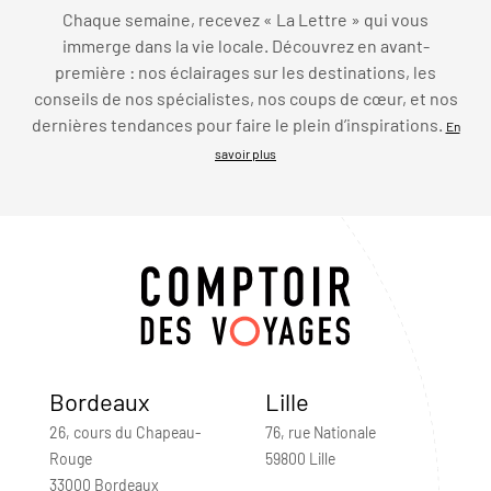
Chaque semaine, recevez « La Lettre » qui vous
immerge dans la vie locale. Découvrez en avant-
première : nos éclairages sur les destinations, les
conseils de nos spécialistes, nos coups de cœur, et nos
dernières tendances pour faire le plein d’inspirations.
En
savoir plus
Bordeaux
Lille
26, cours du Chapeau-
76, rue Nationale
Rouge
59800 Lille
33000 Bordeaux