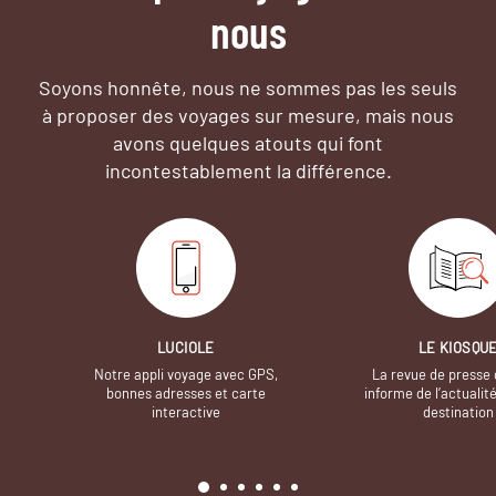
nous
Soyons honnête, nous ne sommes pas les seuls
à proposer des voyages sur mesure,
mais nous
avons quelques atouts qui font
incontestablement la différence.
LUCIOLE
LE KIOSQU
Notre appli voyage avec GPS,
La revue de presse 
bonnes adresses et carte
informe de l’actualit
interactive
destination