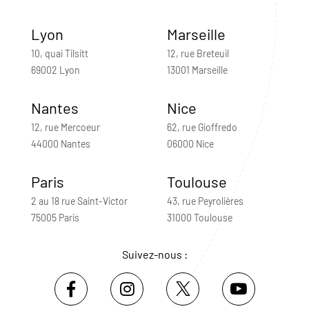
Lyon
Marseille
10, quai Tilsitt
12, rue Breteuil
69002 Lyon
13001 Marseille
Nantes
Nice
12, rue Mercoeur
62, rue Gioffredo
44000 Nantes
06000 Nice
Paris
Toulouse
2 au 18 rue Saint-Victor
43, rue Peyrolières
75005 Paris
31000 Toulouse
Suivez-nous :