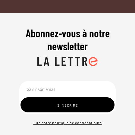
Abonnez-vous à notre
newsletter
Lire notre politique de confidentialité