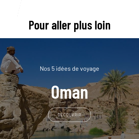
Pour aller plus loin
Nos 5 idées de voyage
Oman
DÉCOUVRIR