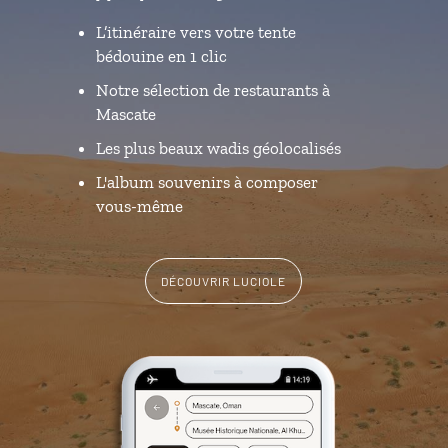
L’itinéraire vers votre tente
bédouine en 1 clic
Notre sélection de restaurants à
Mascate
Les plus beaux wadis géolocalisés
L'album souvenirs à composer
vous-même
DÉCOUVRIR LUCIOLE