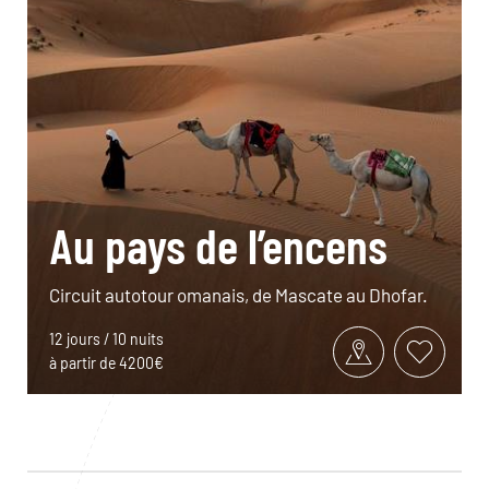
Au pays de l’encens
Circuit autotour omanais, de Mascate au Dhofar.
12 jours / 10 nuits
à partir de 4200€