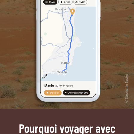
Pourquoi voyager avec