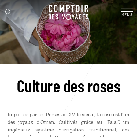
MENU
Culture des roses
Importée par les Perses au XVIIe siècle, la rose est l’un
des joyaux d’Oman. Cultivés grâce au “Falaj“, un
ingénieux système d’irrigation traditionnel, des