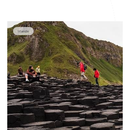
Irlande