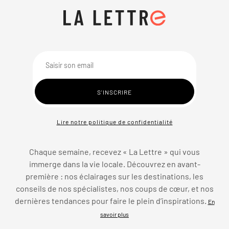
Lire notre politique de confidentialité
Chaque semaine, recevez « La Lettre » qui vous
immerge dans la vie locale. Découvrez en avant-
première : nos éclairages sur les destinations, les
conseils de nos spécialistes, nos coups de cœur, et nos
dernières tendances pour faire le plein d’inspirations.
En
savoir plus