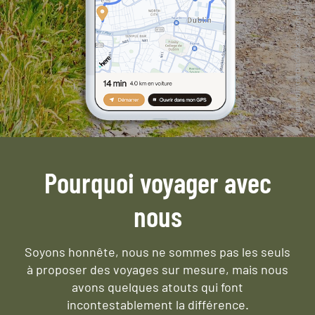
Pourquoi voyager avec
nous
Soyons honnête, nous ne sommes pas les seuls
à proposer des voyages sur mesure,
mais nous
avons quelques atouts qui font
incontestablement la différence.