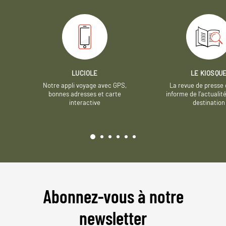
LUCIOLE
LE KIOSQU
Notre appli voyage avec GPS,
La revue de presse 
bonnes adresses et carte
informe de l’actualit
interactive
destination
Abonnez-vous à notre
newsletter