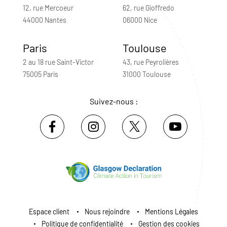
12, rue Mercoeur
62, rue Gioffredo
44000 Nantes
06000 Nice
Paris
Toulouse
2 au 18 rue Saint-Victor
43, rue Peyrolières
75005 Paris
31000 Toulouse
Suivez-nous :
Espace client
Nous rejoindre
Mentions Légales
Politique de confidentialité
Gestion des cookies