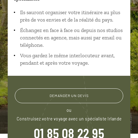
Ils sauront organiser votre itinéraire au plus
près de vos envies et de la réalité du pays.
Échangez en face à face ou depuis nos studios
connectés en agence, mais aussi par email ou
téléphone.
Vous gardez le même interlocuteur avant,
pendant et après votre voyage.
DEMANDER UN DEVIS
ou
Construisez votre voyage avec un spécialiste Irlande
01 85 08 22 95