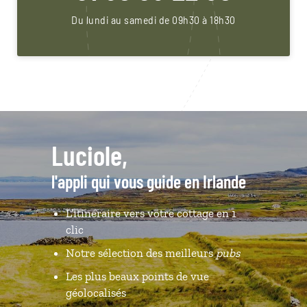
Du lundi au samedi de 09h30 à 18h30
Luciole,
l'appli qui vous guide en Irlande
L’itinéraire vers votre cottage en 1
clic
Notre sélection des meilleurs
pubs
Les plus beaux points de vue
géolocalisés