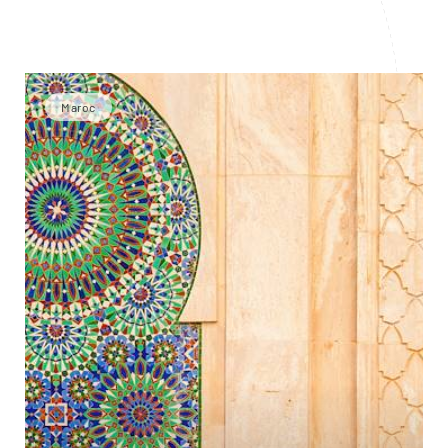
Maroc