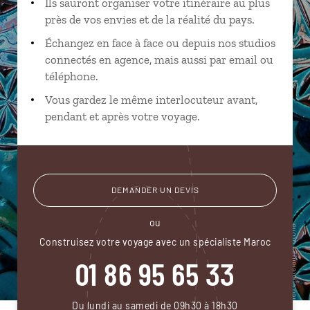
Ils sauront organiser votre itinéraire au plus
près de vos envies et de la réalité du pays.
Échangez en face à face ou depuis nos studios
connectés en agence, mais aussi par email ou
téléphone.
Vous gardez le même interlocuteur avant,
pendant et après votre voyage.
DEMANDER UN DEVIS
ou
Construisez votre voyage avec un spécialiste Maroc
01 86 95 65 33
Du lundi au samedi de 09h30 à 18h30