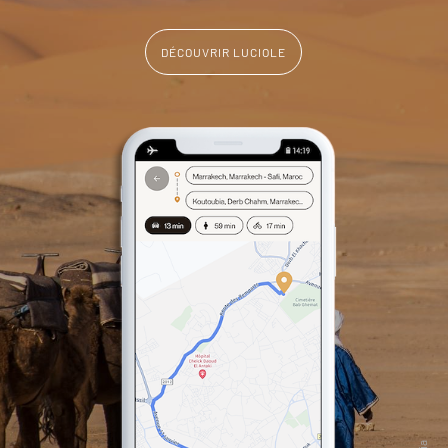
DÉCOUVRIR LUCIOLE