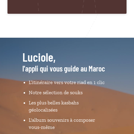
Luciole,
l'appli qui vous guide au Maroc
L’itinéraire vers votre riad en 1 clic
Notre sélection de souks
Les plus belles kasbahs
géolocalisées
L'album souvenirs à composer
vous-même