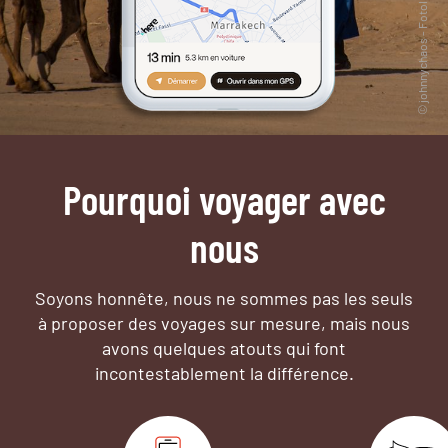
Pourquoi voyager avec
nous
Soyons honnête, nous ne sommes pas les seuls
à proposer des voyages sur mesure,
mais nous
avons quelques atouts qui font
incontestablement la différence.