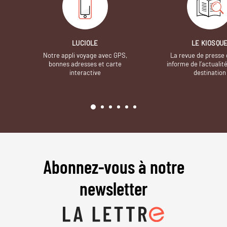
LUCIOLE
LE KIOSQU
Notre appli voyage avec GPS,
La revue de presse 
bonnes adresses et carte
informe de l’actualit
interactive
destination
Abonnez-vous à notre
newsletter